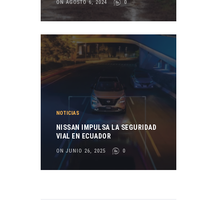
ON AGOSTO 6, 2024
0
NOTICIAS
NISSAN IMPULSA LA SEGURIDAD
VIAL EN ECUADOR
ON JUNIO 26, 2025
0