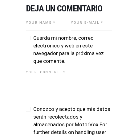
DEJA UN COMENTARIO
Guarda mi nombre, correo
electrónico y web en este
navegador para la próxima vez
que comente.
Conozco y acepto que mis datos
serán recolectados y
almacenados por MotorVox For
further details on handling user