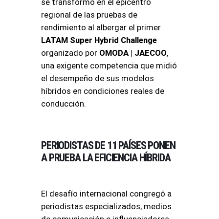
se transformó en el epicentro
regional de las pruebas de
rendimiento al albergar el primer
LATAM Super Hybrid Challenge
organizado por
OMODA | JAECOO
,
una exigente competencia que midió
el desempeño de sus modelos
híbridos en condiciones reales de
conducción.
PERIODISTAS DE 11 PAÍSES PONEN
A PRUEBA LA EFICIENCIA HÍBRIDA
El desafío internacional congregó a
periodistas especializados, medios