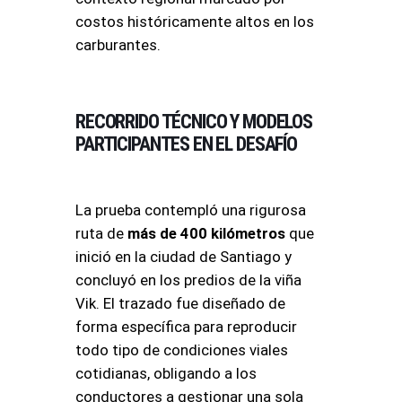
costos históricamente altos en los
carburantes.
RECORRIDO TÉCNICO Y MODELOS
PARTICIPANTES EN EL DESAFÍO
La prueba contempló una rigurosa
ruta de
más de 400 kilómetros
que
inició en la ciudad de Santiago y
concluyó en los predios de la viña
Vik. El trazado fue diseñado de
forma específica para reproducir
todo tipo de condiciones viales
cotidianas, obligando a los
conductores a gestionar una sola