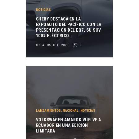
NOTICIAS
CHERY DESTACA EN LA
EXPOAUTO DEL PACÍFICO CON LA
PRESENTACIÓN DEL EQ7, SU SUV
100% ELÉCTRICO
ON AGOSTO 1, 2025
0
LANZAMIENTOS
,
NACIONAL
,
NOTICIAS
VOLKSWAGEN AMAROK VUELVE A
ECUADOR EN UNA EDICIÓN
LIMITADA