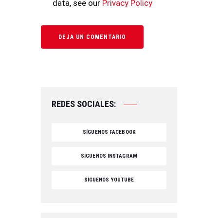
data, see our
Privacy Policy
REDES SOCIALES:
SÍGUENOS FACEBOOK
SÍGUENOS INSTAGRAM
SÍGUENOS YOUTUBE