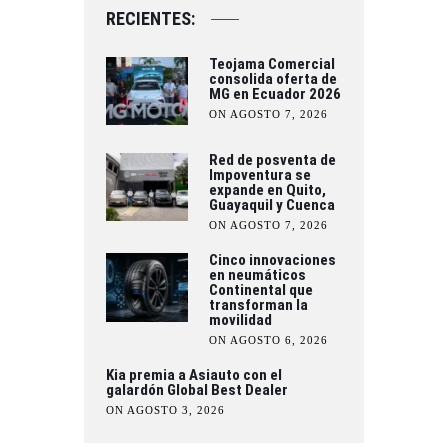
RECIENTES:
Teojama Comercial
consolida oferta de
MG en Ecuador 2026
ON AGOSTO 7, 2026
Red de posventa de
Impoventura se
expande en Quito,
Guayaquil y Cuenca
ON AGOSTO 7, 2026
Cinco innovaciones
en neumáticos
Continental que
transforman la
movilidad
ON AGOSTO 6, 2026
Kia premia a Asiauto con el
galardón Global Best Dealer
ON AGOSTO 3, 2026