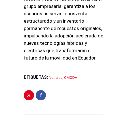
grupo empresarial garantiza a los
usuarios un servicio posventa
estructurado y un inventario
permanente de repuestos originales,
impulsando la adopción acelerada de
nuevas tecnologías híbridas y
eléctricas que transformarán el
futuro de la movilidad en Ecuador.
ETIQUETAS:
Noticias
,
OMODA
NAVEGACIÓN
DE