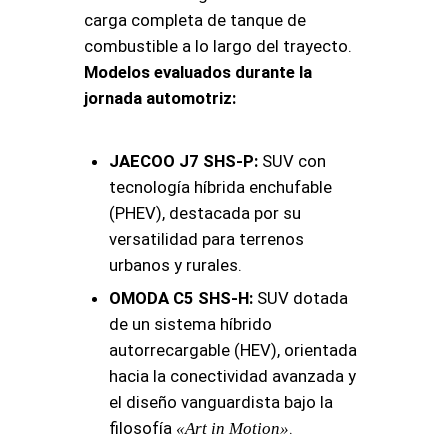
carga completa de tanque de
combustible a lo largo del trayecto.
Modelos evaluados durante la
jornada automotriz:
JAECOO J7 SHS-P:
SUV con
tecnología híbrida enchufable
(PHEV), destacada por su
versatilidad para terrenos
urbanos y rurales.
OMODA C5 SHS-H:
SUV dotada
de un sistema híbrido
autorrecargable (HEV), orientada
hacia la conectividad avanzada y
el diseño vanguardista bajo la
filosofía
.
«Art in Motion»