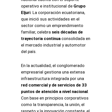
operativo e institucional de
Grupo
Eljuri
. La corporación ecuatoriana,
que inició sus actividades en el
sector como un emprendimiento
familiar, celebra
seis décadas de
trayectoria continua
consolidada en
el mercado industrial y automotor
del país.
En la actualidad, el conglomerado
empresarial gestiona una extensa
infraestructura integrada por una
red comercial y de servicios de 33
puntos de atención a nivel nacional
.
Con base en principios corporativos
como la transparencia, la unión, el
respeto y la innovación constante, el