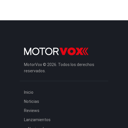
MotorVox © 2026. Todos los derechos
reservados.
Inicio
Noticias
Reviews
Lanzamientos