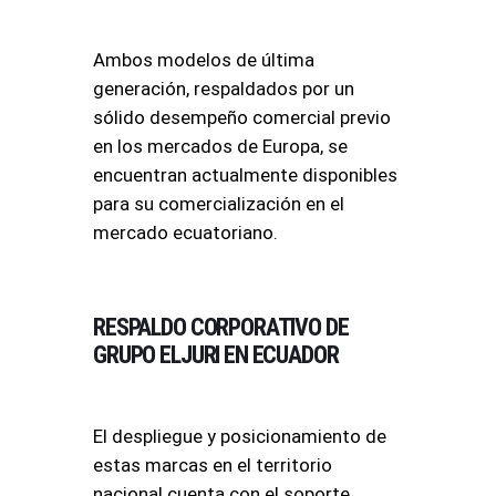
Ambos modelos de última
generación, respaldados por un
sólido desempeño comercial previo
en los mercados de Europa, se
encuentran actualmente disponibles
para su comercialización en el
mercado ecuatoriano.
RESPALDO CORPORATIVO DE
GRUPO ELJURI EN ECUADOR
El despliegue y posicionamiento de
estas marcas en el territorio
nacional cuenta con el soporte