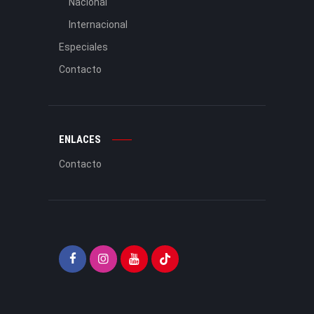
Nacional
Internacional
Especiales
Contacto
ENLACES
Contacto