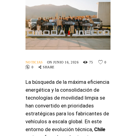
NOTICIAS
ON JUNIO 16, 2026
75
0
0
SHARE
La búsqueda de la máxima eficiencia
energética y la consolidación de
tecnologías de movilidad limpia se
han convertido en prioridades
estratégicas para los fabricantes de
vehículos a escala global. En este
entorno de evolución técnica,
Chile