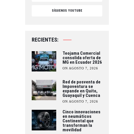
SÍGUENOS YOUTUBE
RECIENTES:
Teojama Comercial
consolida oferta de
MG en Ecuador 2026
ON AGOSTO 7, 2026
Red de posventa de
Impoventura se
expande en Quito,
Guayaquil y Cuenca
ON AGOSTO 7, 2026
Cinco innovaciones
en neumáticos
Continental que
transforman la
movilidad