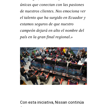
únicas que conectan con las pasiones
de nuestros clientes. Nos emociona ver
el talento que ha surgido en Ecuador y
estamos seguros de que nuestro
campeón dejará en alto el nombre del
país en la gran final regional.»
Con esta iniciativa, Nissan continúa