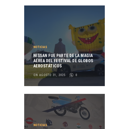
NOTICIAS
NISSAN FUE PARTE DE LA MAGIA
AÉREA DEL FESTIVAL DE GLOBOS
AEROSTÁTICOS
ON AGOSTO 31, 2025
0
NOTICIAS