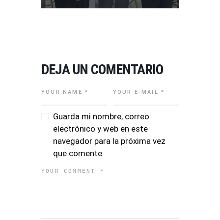
DEJA UN COMENTARIO
Guarda mi nombre, correo
electrónico y web en este
navegador para la próxima vez
que comente.