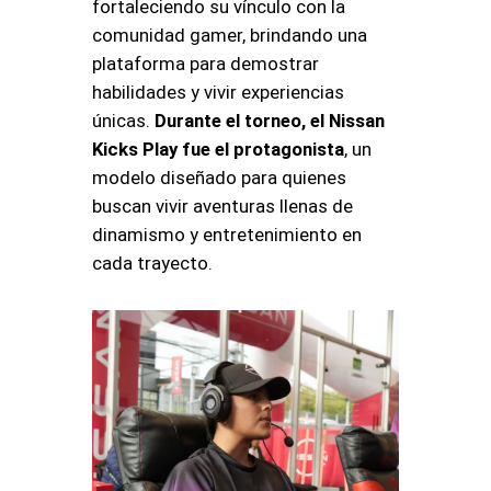
fortaleciendo su vínculo con la
comunidad gamer, brindando una
plataforma para demostrar
habilidades y vivir experiencias
únicas.
Durante el torneo, el Nissan
Kicks Play fue el protagonista
, un
modelo diseñado para quienes
buscan vivir aventuras llenas de
dinamismo y entretenimiento en
cada trayecto.