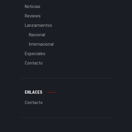
Noticias
Reviews
Lanzamientos
Nacional
Internacional
Especiales
Contacto
ENLACES
Contacto