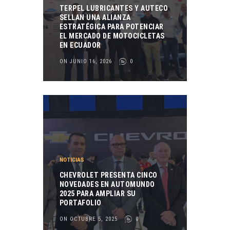
TERPEL LUBRICANTES Y AUTECO
SELLAN UNA ALIANZA
ESTRATÉGICA PARA POTENCIAR
EL MERCADO DE MOTOCICLETAS
EN ECUADOR
ON JUNIO 16, 2026
0
NOTICIAS
CHEVROLET PRESENTA CINCO
NOVEDADES EN AUTOMUNDO
2025 PARA AMPLIAR SU
PORTAFOLIO
ON OCTUBRE 5, 2025
0