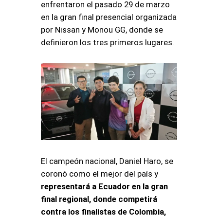
enfrentaron el pasado 29 de marzo
en la gran final presencial organizada
por Nissan y Monou GG, donde se
definieron los tres primeros lugares.
El campeón nacional, Daniel Haro, se
coronó como el mejor del país y
representará a Ecuador en la gran
final regional, donde competirá
contra los finalistas de Colombia,