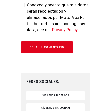
Conozco y acepto que mis datos
serán recolectados y
almacenados por MotorVox For
further details on handling user
data, see our
Privacy Policy
REDES SOCIALES:
SÍGUENOS FACEBOOK
SÍGUENOS INSTAGRAM