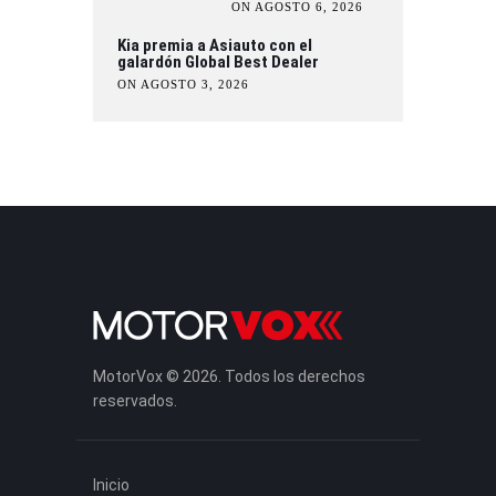
ON AGOSTO 6, 2026
Kia premia a Asiauto con el
galardón Global Best Dealer
ON AGOSTO 3, 2026
MotorVox © 2026. Todos los derechos
reservados.
Inicio