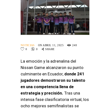
NOTICIAS
ON ABRIL 11, 2025
248
0
0
SHARE
La emoción y la adrenalina del
Nissan Game alcanzaron su punto
culminante en Ecuador,
donde 241
jugadores demostraron su talento
en una competencia llena de
estrategia y precisión.
Tras una
intensa fase clasificatoria virtual, los
ocho mejores semifinalistas se