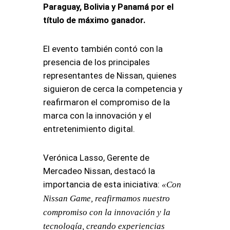
Paraguay, Bolivia y Panamá por el
título de máximo ganador.
El evento también contó con la
presencia de los principales
representantes de Nissan, quienes
siguieron de cerca la competencia y
reafirmaron el compromiso de la
marca con la innovación y el
entretenimiento digital.
Verónica Lasso, Gerente de
Mercadeo Nissan, destacó la
importancia de esta iniciativa:
«Con
Nissan Game, reafirmamos nuestro
compromiso con la innovación y la
tecnología, creando experiencias