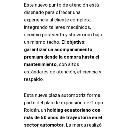
Este nuevo punto de atención está
diseñado para ofrecer una
experiencia al cliente completa,
integrando talleres mecánicos,
servicio postventa y showroom bajo
un mismo techo.
El objetivo:
garantizar un acompañamiento
premium desde la compra hasta el
mantenimiento,
con altos
estándares de atención, eficiencia y
respaldo.
Esta nueva plaza automotriz forma
parte del plan de expansión de Grupo
Roldán, un
holding ecuatoriano con
más de 50 años de trayectoria en el
sector automotor
. La marca realizó