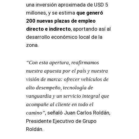
una inversión aproximada de USD 5
millones, y se estima
que generó
200 nuevas plazas de empleo
directo e indirecto
, aportando así al
desarrollo económico local de la
zona.
“Con esta apertura, reafirmamos
nuestra apuesta por el país y nuestra
visión de marca: ofrecer vehículos de
alto desempeño, tecnología de
vanguardia y un servicio integral que
acompañe al cliente en todo el
, señaló Juan Carlos Roldán,
camino”
Presidente Ejecutivo de Grupo
Roldán.