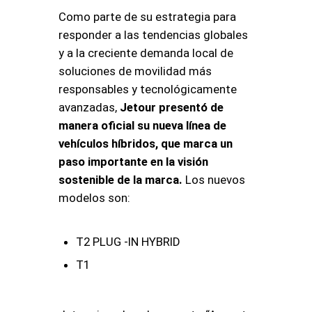
Como parte de su estrategia para
responder a las tendencias globales
y a la creciente demanda local de
soluciones de movilidad más
responsables y tecnológicamente
avanzadas,
Jetour presentó de
manera oficial su nueva línea de
vehículos híbridos, que marca un
paso importante en la visión
sostenible de la marca.
Los nuevos
modelos son:
T2 PLUG -IN HYBRID
T1