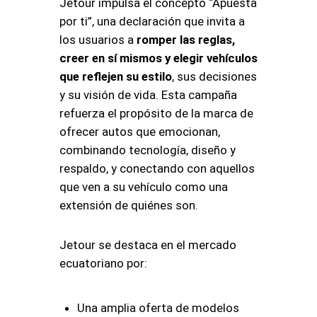
Jetour impulsa el concepto “Apuesta
por ti”, una declaración que invita a
los usuarios a
romper las reglas,
creer en sí mismos y elegir vehículos
que reflejen su estilo
, sus decisiones
y su visión de vida. Esta campaña
refuerza el propósito de la marca de
ofrecer autos que emocionan,
combinando tecnología, diseño y
respaldo, y conectando con aquellos
que ven a su vehículo como una
extensión de quiénes son.
Jetour se destaca en el mercado
ecuatoriano por:
Una amplia oferta de modelos