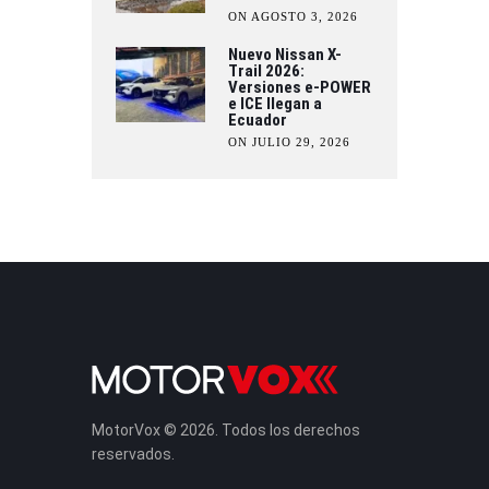
ON AGOSTO 3, 2026
Nuevo Nissan X-
Trail 2026:
Versiones e-POWER
e ICE llegan a
Ecuador
ON JULIO 29, 2026
MotorVox © 2026. Todos los derechos
reservados.