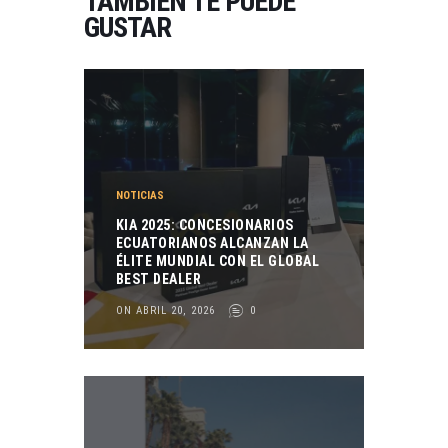
TAMBIÉN TE PUEDE
GUSTAR
NOTICIAS
KIA 2025: CONCESIONARIOS
ECUATORIANOS ALCANZAN LA
ÉLITE MUNDIAL CON EL GLOBAL
BEST DEALER
ON ABRIL 20, 2026
0