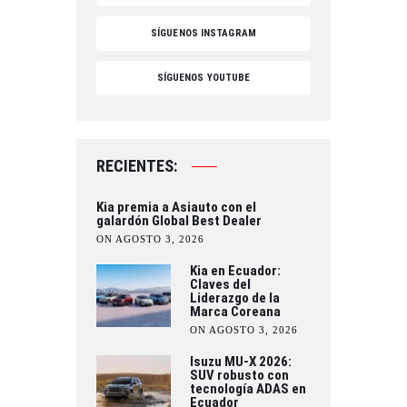
SÍGUENOS INSTAGRAM
SÍGUENOS YOUTUBE
RECIENTES:
Kia premia a Asiauto con el
galardón Global Best Dealer
ON AGOSTO 3, 2026
Kia en Ecuador:
Claves del
Liderazgo de la
Marca Coreana
ON AGOSTO 3, 2026
Isuzu MU-X 2026:
SUV robusto con
tecnología ADAS en
Ecuador