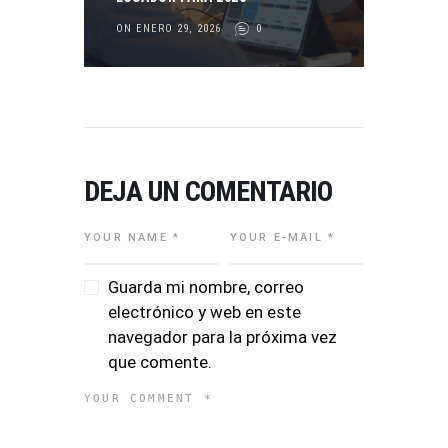
ON ENERO 29, 2026
0
DEJA UN COMENTARIO
Guarda mi nombre, correo
electrónico y web en este
navegador para la próxima vez
que comente.