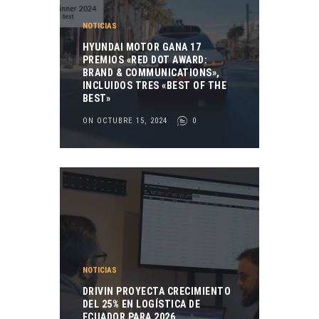
NOTICIAS
HYUNDAI MOTOR GANA 17
PREMIOS «RED DOT AWARD:
BRAND & COMMUNICATIONS»,
INCLUIDOS TRES «BEST OF THE
BEST»
ON OCTUBRE 15, 2024
0
NOTICIAS
DRIVIN PROYECTA CRECIMIENTO
DEL 25% EN LOGÍSTICA DE
ECUADOR PARA 2026