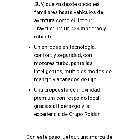
SUV, que va desde opciones
familiares hasta vehículos de
aventura como el Jetour
Traveller T2, un 4×4 moderno y
robusto.
Un enfoque en tecnología,
confort y seguridad, con
motores turbo, pantallas
inteligentes, múltiples modos de
manejo y acabados de lujo.
Una propuesta de movilidad
premium con respaldo local,
gracias al liderazgo y la
experiencia de Grupo Roldán.
Con este paso, Jetour, una marca de