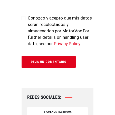
Conozco y acepto que mis datos
serán recolectados y
almacenados por MotorVox For
further details on handling user
data, see our
Privacy Policy
REDES SOCIALES:
SÍGUENOS FACEBOOK