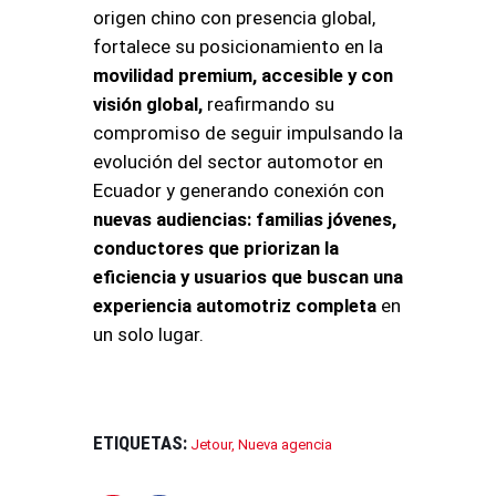
origen chino con presencia global,
fortalece su posicionamiento en la
movilidad premium, accesible y con
visión global,
reafirmando su
compromiso de seguir impulsando la
evolución del sector automotor en
Ecuador y generando conexión con
nuevas audiencias: familias jóvenes,
conductores que priorizan la
eficiencia y usuarios que buscan una
experiencia automotriz completa
en
un solo lugar.
ETIQUETAS:
Jetour
,
Nueva agencia