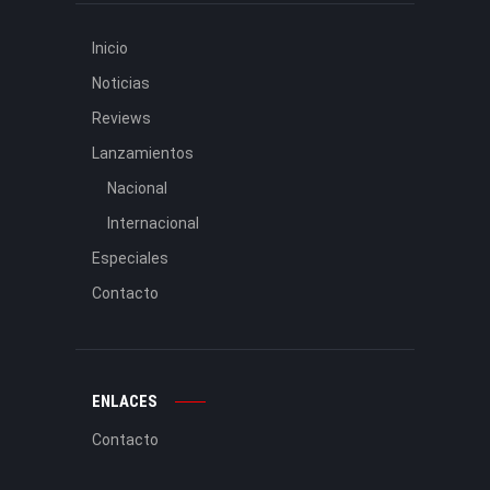
Inicio
Noticias
Reviews
Lanzamientos
Nacional
Internacional
Especiales
Contacto
ENLACES
Contacto