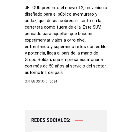
JETOUR presentó el nuevo T2, un vehículo
diseñado para el público aventurero y
audaz, que desea sobresalir tanto en la
carretera como fuera de ella. Este SUV,
pensado para aquellos que buscan
experimentar viajes a otro nivel,
enfrentando y superando retos con estilo
y potencia, llega al país de la mano de
Grupo Roldán, una empresa ecuatoriana
con más de 50 años al servicio del sector
automotriz del país.
ON AGOSTO 6, 2024
REDES SOCIALES: