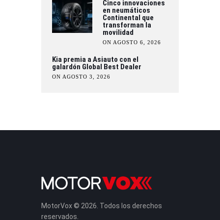
Cinco innovaciones
en neumáticos
Continental que
transforman la
movilidad
ON AGOSTO 6, 2026
Kia premia a Asiauto con el
galardón Global Best Dealer
ON AGOSTO 3, 2026
MotorVox © 2026. Todos los derechos
reservados.