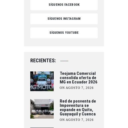
SÍGUENOS FACEBOOK
SÍGUENOS INSTAGRAM
SÍGUENOS YOUTUBE
RECIENTES:
Teojama Comercial
consolida oferta de
MG en Ecuador 2026
ON AGOSTO 7, 2026
Red de posventa de
Impoventura se
expande en Quito,
Guayaquil y Cuenca
ON AGOSTO 7, 2026