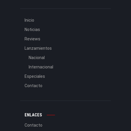
Inicio
Noticias
Reviews
Lanzamientos
Nacional
Internacional
Especiales
Contacto
ENLACES
Contacto