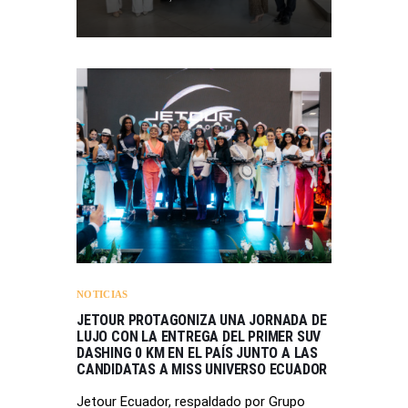
NOTICIAS
JETOUR PROTAGONIZA UNA JORNADA DE
LUJO CON LA ENTREGA DEL PRIMER SUV
DASHING 0 KM EN EL PAÍS JUNTO A LAS
CANDIDATAS A MISS UNIVERSO ECUADOR
Jetour Ecuador, respaldado por Grupo