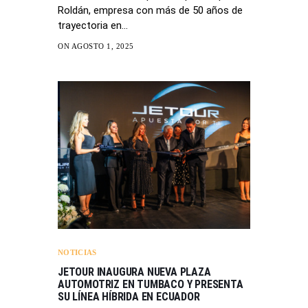
Roldán, empresa con más de 50 años de
trayectoria en…
ON AGOSTO 1, 2025
NOTICIAS
JETOUR INAUGURA NUEVA PLAZA
AUTOMOTRIZ EN TUMBACO Y PRESENTA
SU LÍNEA HÍBRIDA EN ECUADOR