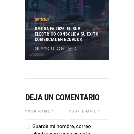
NOTICIAS
OMODA E5 2026: EL SUV
ELÉCTRICO CONSOLIDA SU ÉXITO
COMERCIAL EN ECUADOR
ON MAYO 19, 2026
0
DEJA UN COMENTARIO
Guarda mi nombre, correo
electrónico y web en este