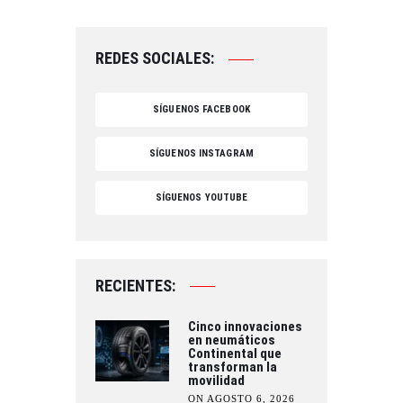
REDES SOCIALES:
SÍGUENOS FACEBOOK
SÍGUENOS INSTAGRAM
SÍGUENOS YOUTUBE
RECIENTES:
Cinco innovaciones
en neumáticos
Continental que
transforman la
movilidad
ON AGOSTO 6, 2026