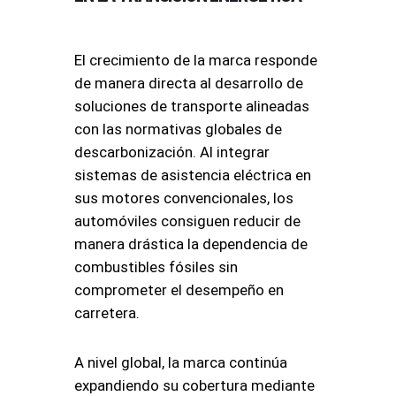
El crecimiento de la marca responde
de manera directa al desarrollo de
soluciones de transporte alineadas
con las normativas globales de
descarbonización. Al integrar
sistemas de asistencia eléctrica en
sus motores convencionales, los
automóviles consiguen reducir de
manera drástica la dependencia de
combustibles fósiles sin
comprometer el desempeño en
carretera.
A nivel global, la marca continúa
expandiendo su cobertura mediante