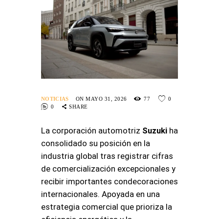
NOTICIAS
ON MAYO 31, 2026
77
0
0
SHARE
La corporación automotriz
Suzuki
ha
consolidado su posición en la
industria global tras registrar cifras
de comercialización excepcionales y
recibir importantes condecoraciones
internacionales. Apoyada en una
estrategia comercial que prioriza la