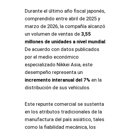
Durante el último año fiscal japonés,
comprendido entre abril de 2025 y
marzo de 2026, la compañía alcanzó
un volumen de ventas de
3,55
millones de unidades a nivel mundial
.
De acuerdo con datos publicados
por el medio económico
especializado Nikkei Asia, este
desempeño representa un
incremento interanual del 7%
en la
distribución de sus vehículos.
Este repunte comercial se sustenta
en los atributos tradicionales de la
manufactura del país asiático, tales
como la fiabilidad mecánica, los