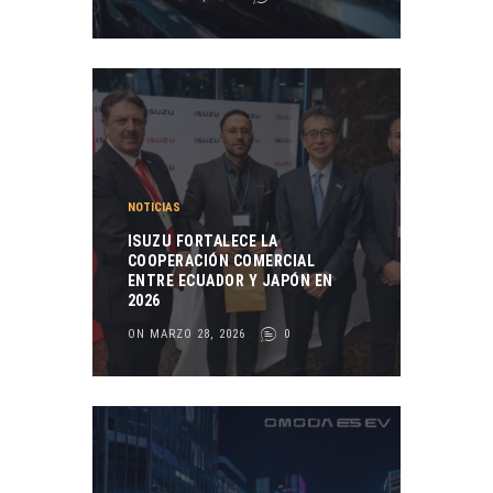
NOTICIAS
ISUZU FORTALECE LA
COOPERACIÓN COMERCIAL
ENTRE ECUADOR Y JAPÓN EN
2026
ON MARZO 28, 2026
0