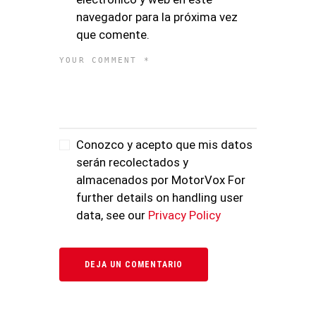
navegador para la próxima vez
que comente.
Conozco y acepto que mis datos
serán recolectados y
almacenados por MotorVox For
further details on handling user
data, see our
Privacy Policy