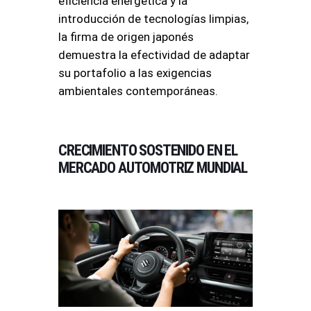
eficiencia energética y la
introducción de tecnologías limpias,
la firma de origen japonés
demuestra la efectividad de adaptar
su portafolio a las exigencias
ambientales contemporáneas.
CRECIMIENTO SOSTENIDO EN EL
MERCADO AUTOMOTRIZ MUNDIAL