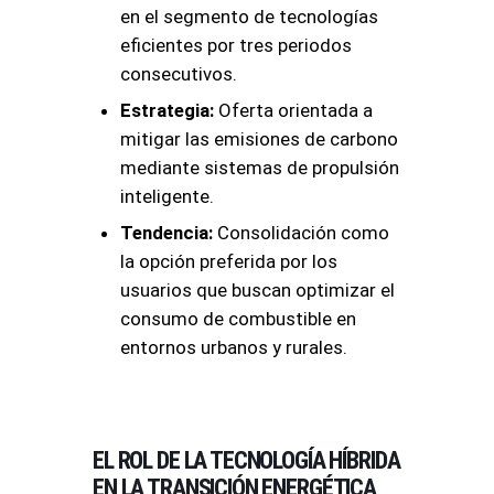
en el segmento de tecnologías
eficientes por tres periodos
consecutivos.
Estrategia:
Oferta orientada a
mitigar las emisiones de carbono
mediante sistemas de propulsión
inteligente.
Tendencia:
Consolidación como
la opción preferida por los
usuarios que buscan optimizar el
consumo de combustible en
entornos urbanos y rurales.
EL ROL DE LA TECNOLOGÍA HÍBRIDA
EN LA TRANSICIÓN ENERGÉTICA