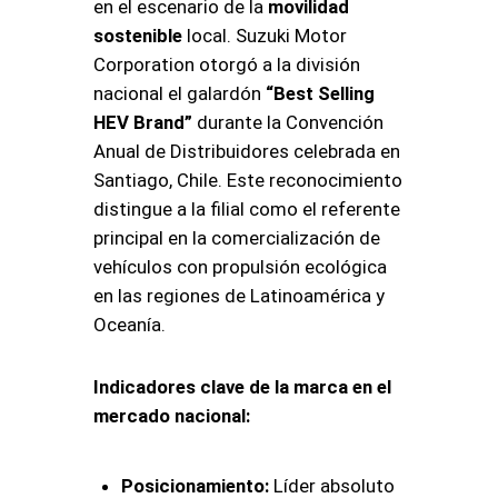
en el escenario de la
movilidad
sostenible
local. Suzuki Motor
Corporation otorgó a la división
nacional el galardón
“Best Selling
HEV Brand”
durante la Convención
Anual de Distribuidores celebrada en
Santiago, Chile. Este reconocimiento
distingue a la filial como el referente
principal en la comercialización de
vehículos con propulsión ecológica
en las regiones de Latinoamérica y
Oceanía.
Indicadores clave de la marca en el
mercado nacional:
Posicionamiento:
Líder absoluto