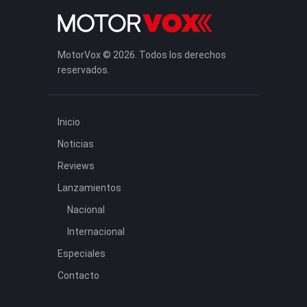
MotorVox © 2026. Todos los derechos
reservados.
Inicio
Noticias
Reviews
Lanzamientos
Nacional
Internacional
Especiales
Contacto