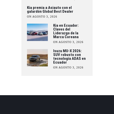
Kia premia a Asiauto con el
galardón Global Best Dealer
ON AGOSTO 3, 2026
Kia en Ecuador:
Claves del
Liderazgo de la
Marca Coreana
ON AGOSTO 3, 2026
Isuzu MU-X 2026:
SUV robusto con
tecnología ADAS en
Ecuador
ON AGOSTO 3, 2026