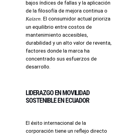
bajos índices de fallas y la aplicación
de la filosofía de mejora continua o
. El consumidor actual prioriza
Kaizen
un equilibrio entre costos de
mantenimiento accesibles,
durabilidad y un alto valor de reventa,
factores donde la marca ha
concentrado sus esfuerzos de
desarrollo.
LIDERAZGO EN MOVILIDAD
SOSTENIBLE EN ECUADOR
El éxito internacional de la
corporación tiene un reflejo directo