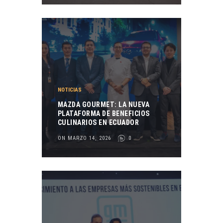
NOTICIAS
MAZDA GOURMET: LA NUEVA
PLATAFORMA DE BENEFICIOS
CULINARIOS EN ECUADOR
ON MARZO 14, 2026
0