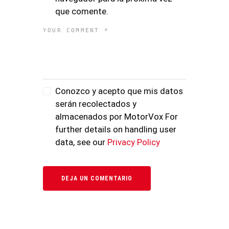
que comente.
Conozco y acepto que mis datos
serán recolectados y
almacenados por MotorVox For
further details on handling user
data, see our
Privacy Policy