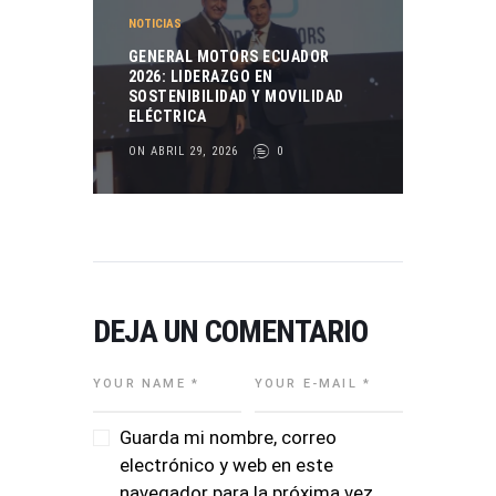
NOTICIAS
GENERAL MOTORS ECUADOR
2026: LIDERAZGO EN
SOSTENIBILIDAD Y MOVILIDAD
ELÉCTRICA
ON ABRIL 29, 2026
0
DEJA UN COMENTARIO
Guarda mi nombre, correo
electrónico y web en este
navegador para la próxima vez