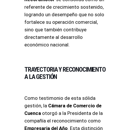
referente de crecimiento sostenido,
logrando un desempeño que no solo
fortalece su operación comercial,
sino que también contribuye
directamente al desarrollo
económico nacional
.
TRAYECTORIA Y RECONOCIMIENTO
A LA GESTIÓN
Como testimonio de esta sólida
gestión, la
Cámara de Comercio de
Cuenca
otorgó a la Presidenta de la
compañía el reconocimiento como
Empresaria del Año
. Esta distinción