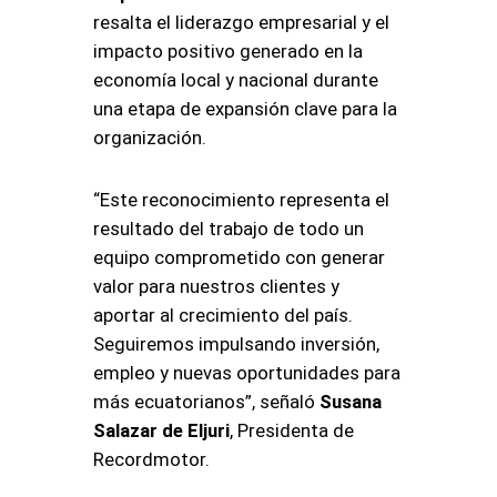
resalta el liderazgo empresarial y el
impacto positivo generado en la
economía local y nacional durante
una etapa de expansión clave para la
organización
.
“Este reconocimiento representa el
resultado del trabajo de todo un
equipo comprometido con generar
valor para nuestros clientes y
aportar al crecimiento del país.
Seguiremos impulsando inversión,
empleo y nuevas oportunidades para
más ecuatorianos”, señaló
Susana
Salazar de Eljuri
, Presidenta de
Recordmotor
.