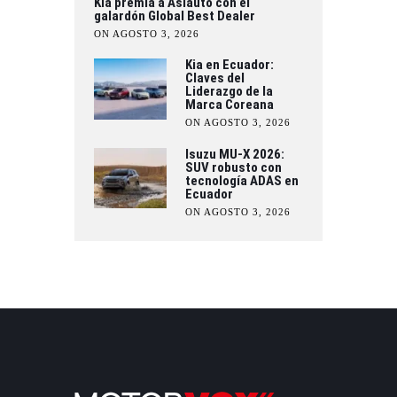
Kia premia a Asiauto con el
galardón Global Best Dealer
ON AGOSTO 3, 2026
Kia en Ecuador:
Claves del
Liderazgo de la
Marca Coreana
ON AGOSTO 3, 2026
Isuzu MU-X 2026:
SUV robusto con
tecnología ADAS en
Ecuador
ON AGOSTO 3, 2026