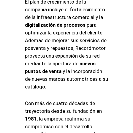
El plan de crecimiento de la
compañía incluye el fortalecimiento
de la infraestructura comercial y la
digitalización de procesos
para
optimizar la experiencia del cliente
.
Además de mejorar sus servicios de
posventa y repuestos, Recordmotor
proyecta una expansión de su red
mediante la apertura de
nuevos
puntos de venta
y la incorporación
de nuevas marcas automotrices a su
catálogo
.
Con más de cuatro décadas de
trayectoria desde su fundación en
1981
, la empresa reafirma su
compromiso con el desarrollo