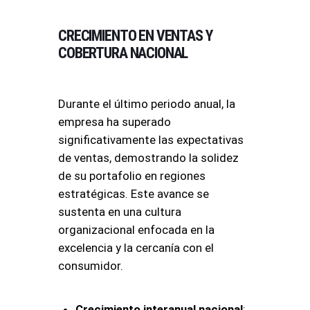
CRECIMIENTO EN VENTAS Y
COBERTURA NACIONAL
Durante el último periodo anual, la
empresa ha superado
significativamente las expectativas
de ventas, demostrando la solidez
de su portafolio en regiones
estratégicas
. Este avance se
sustenta en una cultura
organizacional enfocada en la
excelencia y la cercanía con el
consumidor
.
Crecimiento interanual nacional
: