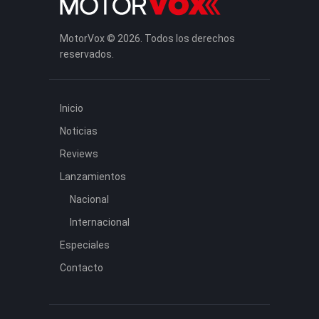
MotorVox © 2026. Todos los derechos
reservados.
Inicio
Noticias
Reviews
Lanzamientos
Nacional
Internacional
Especiales
Contacto