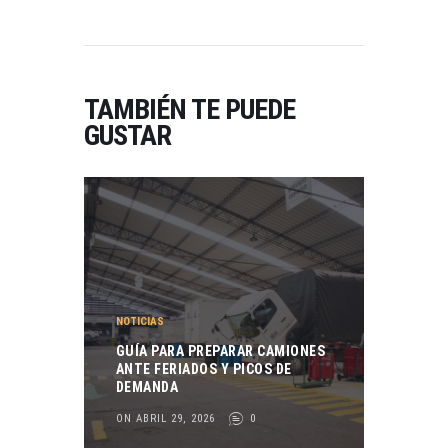
TAMBIÉN TE PUEDE
GUSTAR
NOTICIAS
GUÍA PARA PREPARAR CAMIONES
ANTE FERIADOS Y PICOS DE
DEMANDA
ON ABRIL 29, 2026
0