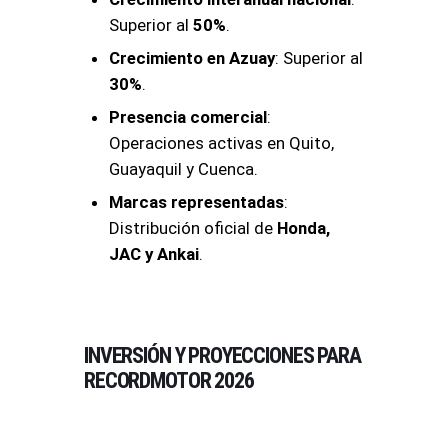
Superior al
50%
.
Crecimiento en Azuay
: Superior al
30%
.
Presencia comercial
:
Operaciones activas en Quito,
Guayaquil y Cuenca.
Marcas representadas
:
Distribución oficial de
Honda,
JAC y Ankai
.
INVERSIÓN Y PROYECCIONES PARA
RECORDMOTOR 2026