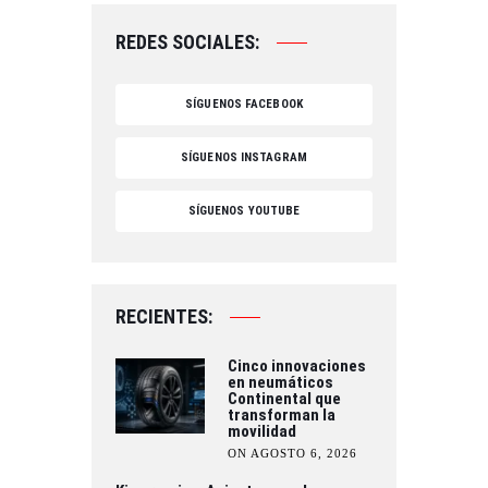
REDES SOCIALES:
SÍGUENOS FACEBOOK
SÍGUENOS INSTAGRAM
SÍGUENOS YOUTUBE
RECIENTES:
Cinco innovaciones
en neumáticos
Continental que
transforman la
movilidad
ON AGOSTO 6, 2026