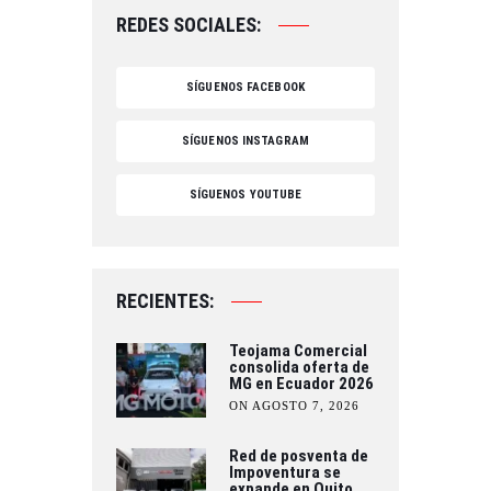
REDES SOCIALES:
SÍGUENOS FACEBOOK
SÍGUENOS INSTAGRAM
SÍGUENOS YOUTUBE
RECIENTES:
Teojama Comercial
consolida oferta de
MG en Ecuador 2026
ON AGOSTO 7, 2026
Red de posventa de
Impoventura se
expande en Quito,