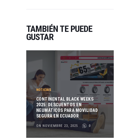
TAMBIÉN TE PUEDE
GUSTAR
NOTICIAS
CONTINENTAL BLACK WEEKS
2025: DESCUENTOS EN
NEUMÁTICOS PARA MOVILIDAD
SEGURA EN ECUADOR
ON NOVIEMBRE 23, 2025
0