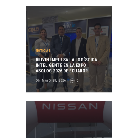
NOTICIAS
DRIVIN IMPULSA LA LOGÍSTICA
INTELIGENTE EN LA EXPO
ASOLOG 2026 DE ECUADOR
ON MAYO 28, 2026
0