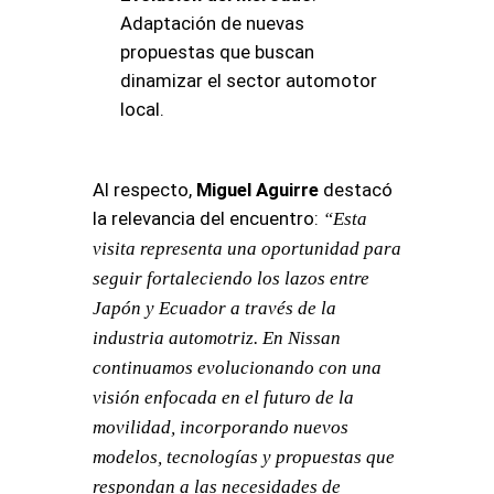
Adaptación de nuevas
propuestas que buscan
dinamizar el sector automotor
local.
Al respecto,
Miguel Aguirre
destacó
la relevancia del encuentro:
“Esta
visita representa una oportunidad para
seguir fortaleciendo los lazos entre
Japón y Ecuador a través de la
industria automotriz. En Nissan
continuamos evolucionando con una
visión enfocada en el futuro de la
movilidad, incorporando nuevos
modelos, tecnologías y propuestas que
respondan a las necesidades de