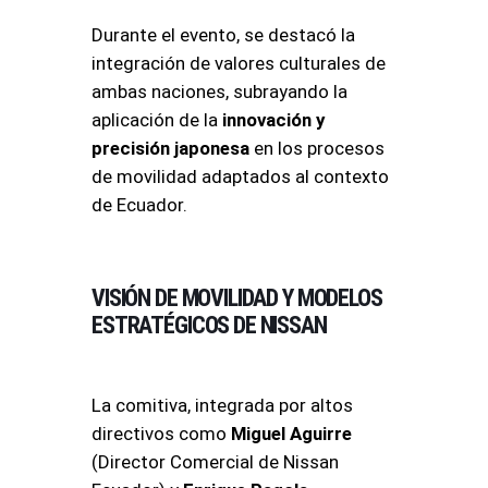
Durante el evento, se destacó la
integración de valores culturales de
ambas naciones, subrayando la
aplicación de la
innovación y
precisión japonesa
en los procesos
de movilidad adaptados al contexto
de Ecuador
.
VISIÓN DE MOVILIDAD Y MODELOS
ESTRATÉGICOS DE NISSAN
La comitiva, integrada por altos
directivos como
Miguel Aguirre
(Director Comercial de Nissan