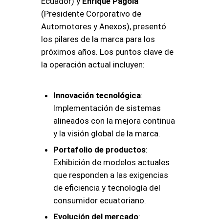
Ecuador) y
Enrique Pagola
(Presidente Corporativo de
Automotores y Anexos), presentó
los pilares de la marca para los
próximos años
. Los puntos clave de
la operación actual incluyen:
Innovación tecnológica
:
Implementación de sistemas
alineados con la mejora continua
y la visión global de la marca.
Portafolio de productos
:
Exhibición de modelos actuales
que responden a las exigencias
de eficiencia y tecnología del
consumidor ecuatoriano.
Evolución del mercado
: