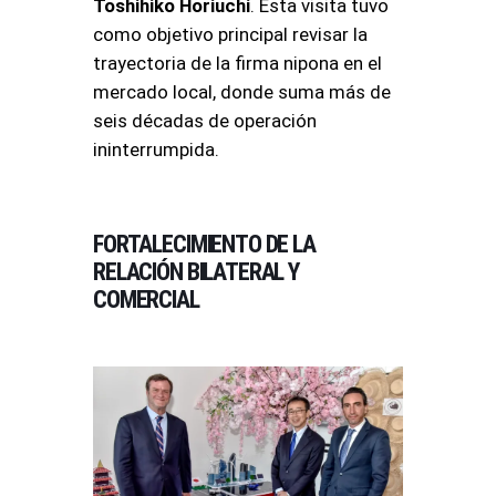
Toshihiko Horiuchi
. Esta visita tuvo
como objetivo principal revisar la
trayectoria de la firma nipona en el
mercado local, donde suma más de
seis décadas de operación
ininterrumpida
.
FORTALECIMIENTO DE LA
RELACIÓN BILATERAL Y
COMERCIAL