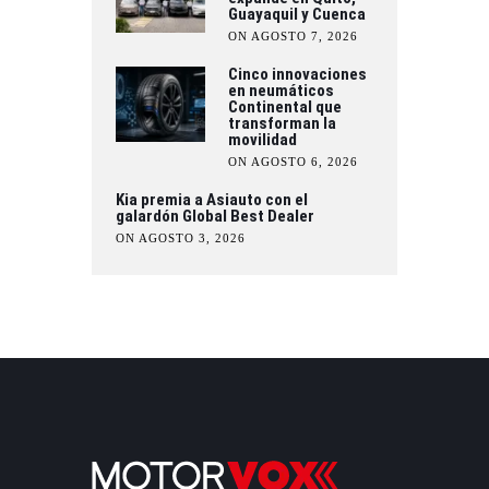
Guayaquil y Cuenca
ON AGOSTO 7, 2026
Cinco innovaciones
en neumáticos
Continental que
transforman la
movilidad
ON AGOSTO 6, 2026
Kia premia a Asiauto con el
galardón Global Best Dealer
ON AGOSTO 3, 2026