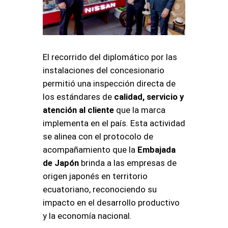
El recorrido del diplomático por las
instalaciones del concesionario
permitió una inspección directa de
los estándares de
calidad, servicio y
atención al cliente
que la marca
implementa en el país
. Esta actividad
se alinea con el protocolo de
acompañamiento que la
Embajada
de Japón
brinda a las empresas de
origen japonés en territorio
ecuatoriano, reconociendo su
impacto en el desarrollo productivo
y la economía nacional
.