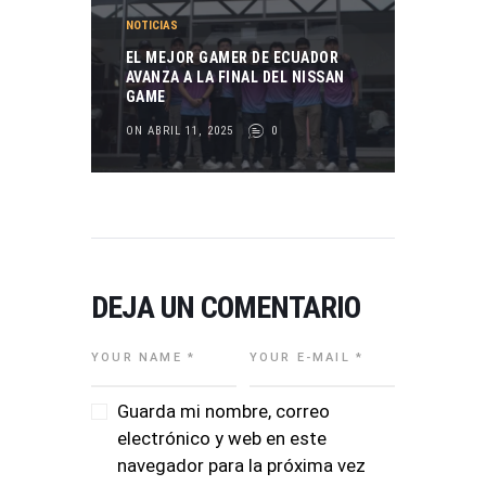
NOTICIAS
EL MEJOR GAMER DE ECUADOR
AVANZA A LA FINAL DEL NISSAN
GAME
ON ABRIL 11, 2025
0
DEJA UN COMENTARIO
Guarda mi nombre, correo
electrónico y web en este
navegador para la próxima vez