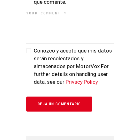
que comente.
Conozco y acepto que mis datos
serán recolectados y
almacenados por MotorVox For
further details on handling user
data, see our
Privacy Policy