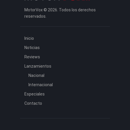
MotorVox © 2026. Todos los derechos
reservados.
Inicio
Noticias
Reviews
Lanzamientos
Nacional
Internacional
Especiales
Contacto