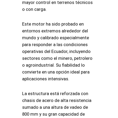
mayor control en terrenos técnicos
o con carga.
Este motor ha sido probado en
entornos extremos alrededor del
mundo y calibrado especialmente
para responder a las condiciones
operativas del Ecuador, incluyendo
sectores como el minero, petrolero
o agroindustrial. Su fiabilidad lo
convierte en una opción ideal para
aplicaciones intensivas.
La estructura está reforzada con
chasis de acero de alta resistencia
sumado a una altura de vadeo de
800 mm y su gran capacidad de