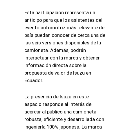
Esta participación representa un
anticipo para que los asistentes del
evento automotriz más relevante del
país puedan conocer de cerca una de
las seis versiones disponibles de la
camioneta. Además, podrán
interactuar con la marca y obtener
información directa sobre la
propuesta de valor de Isuzu en
Ecuador.
La presencia de Isuzu en este
espacio responde al interés de
acercar al público una camioneta
robusta, eficiente y desarrollada con
ingeniería 100% japonesa. La marca