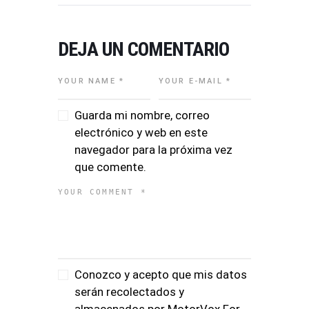
DEJA UN COMENTARIO
Guarda mi nombre, correo
electrónico y web en este
navegador para la próxima vez
que comente.
Conozco y acepto que mis datos
serán recolectados y