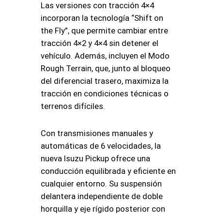
Las versiones con tracción 4×4
incorporan la tecnología “Shift on
the Fly”, que permite cambiar entre
tracción 4×2 y 4×4 sin detener el
vehículo. Además, incluyen el Modo
Rough Terrain, que, junto al bloqueo
del diferencial trasero, maximiza la
tracción en condiciones técnicas o
terrenos difíciles.
Con transmisiones manuales y
automáticas de 6 velocidades, la
nueva Isuzu Pickup ofrece una
conducción equilibrada y eficiente en
cualquier entorno. Su suspensión
delantera independiente de doble
horquilla y eje rígido posterior con