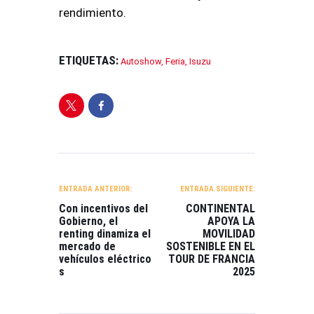
rendimiento.
ETIQUETAS:
Autoshow
,
Feria
,
Isuzu
NAVEGACIÓN
DE
ENTRADA ANTERIOR:
ENTRADA SIGUIENTE:
ENTRADAS
Con incentivos del
CONTINENTAL
Gobierno, el
APOYA LA
renting dinamiza el
MOVILIDAD
mercado de
SOSTENIBLE EN EL
vehículos eléctrico
TOUR DE FRANCIA
s
2025