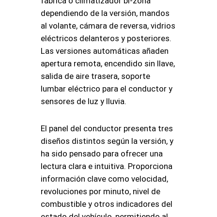
fábrica o climatizador bi-zona
dependiendo de la versión, mandos
al volante, cámara de reversa, vidrios
eléctricos delanteros y posteriores.
Las versiones automáticas añaden
apertura remota, encendido sin llave,
salida de aire trasera, soporte
lumbar eléctrico para el conductor y
sensores de luz y lluvia.
El panel del conductor presenta tres
diseños distintos según la versión, y
ha sido pensado para ofrecer una
lectura clara e intuitiva. Proporciona
información clave como velocidad,
revoluciones por minuto, nivel de
combustible y otros indicadores del
estado del vehículo, permitiendo al