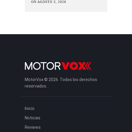
ON AGOSTO 3, 2026
MotorVox © 2026. Todos los derechos
reservados.
Inicio
Noticias
Reviews