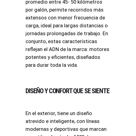
promedio entre 45- 50 kilómetros
por galón, permite recorridos más
extensos con menor frecuencia de
carga, ideal para largas distancias o
jornadas prolongadas de trabajo. En
conjunto, estas características
reflejan el ADN de la marca: motores
potentes y eficientes, diseñados
para durar toda la vida.
DISEÑO Y CONFORT QUE SE SIENTE
En el exterior, tiene un diseño
atrevido e inteligente, con líneas
modernas y deportivas que marcan