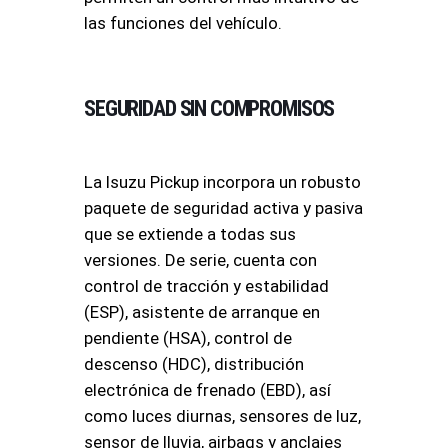
las funciones del vehículo.
SEGURIDAD SIN COMPROMISOS
La Isuzu Pickup incorpora un robusto
paquete de seguridad activa y pasiva
que se extiende a todas sus
versiones. De serie, cuenta con
control de tracción y estabilidad
(ESP), asistente de arranque en
pendiente (HSA), control de
descenso (HDC), distribución
electrónica de frenado (EBD), así
como luces diurnas, sensores de luz,
sensor de lluvia, airbags y anclajes