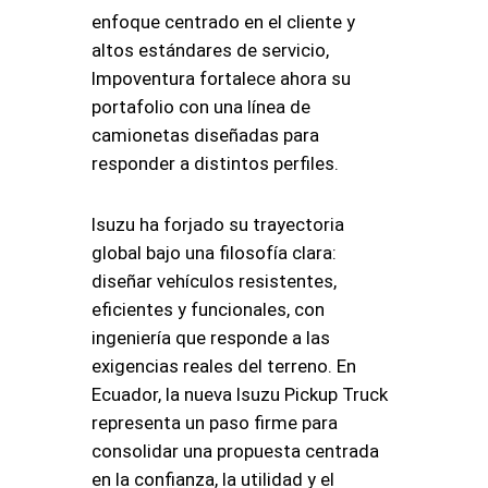
enfoque centrado en el cliente y
altos estándares de servicio,
Impoventura fortalece ahora su
portafolio con una línea de
camionetas diseñadas para
responder a distintos perfiles.
Isuzu ha forjado su trayectoria
global bajo una filosofía clara:
diseñar vehículos resistentes,
eficientes y funcionales, con
ingeniería que responde a las
exigencias reales del terreno. En
Ecuador, la nueva Isuzu Pickup Truck
representa un paso firme para
consolidar una propuesta centrada
en la confianza, la utilidad y el