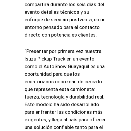
compartirá durante los seis días del
evento detalles técnicos y su
enfoque de servicio postventa, en un
entorno pensado para el contacto
directo con potenciales clientes.
“Presentar por primera vez nuestra
Isuzu Pickup Truck en un evento
como el AutoShow Guayaquil es una
oportunidad para que los
ecuatorianos conozcan de cerca lo
que representa esta camioneta:
fuerza, tecnología y durabilidad real.
Este modelo ha sido desarrollado
para enfrentar las condiciones más
exigentes, y llega al país para ofrecer
una solución confiable tanto para el