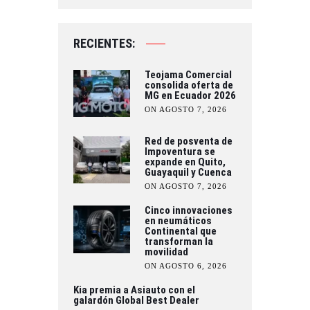
RECIENTES:
Teojama Comercial
consolida oferta de
MG en Ecuador 2026
ON AGOSTO 7, 2026
Red de posventa de
Impoventura se
expande en Quito,
Guayaquil y Cuenca
ON AGOSTO 7, 2026
Cinco innovaciones
en neumáticos
Continental que
transforman la
movilidad
ON AGOSTO 6, 2026
Kia premia a Asiauto con el
galardón Global Best Dealer