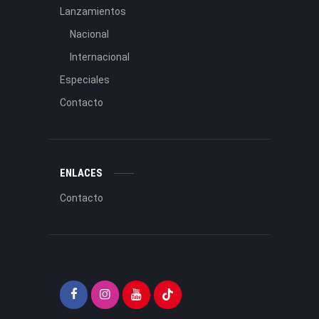
Lanzamientos
Nacional
Internacional
Especiales
Contacto
ENLACES
Contacto