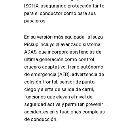
ISOFIX, asegurando protección tanto
para el conductor como para sus
pasajeros.
En su versión más equipada, la Isuzu
Pickup incluye el avanzado sistema
ADAS, que incorpora asistencias de
última generación como control
crucero adaptativo, freno autónomo
de emergencia (AEB), advertencia de
colisión frontal, sensor de punto
ciego y alerta de salida de carril,
funciones que elevan el nivel de
seguridad activa y permiten prevenir
accidentes en situaciones complejas
de conducción.