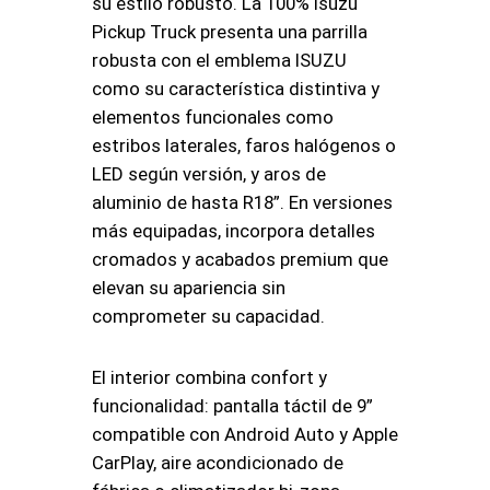
su estilo robusto. La 100% Isuzu
Pickup Truck presenta una parrilla
robusta con el emblema ISUZU
como su característica distintiva y
elementos funcionales como
estribos laterales, faros halógenos o
LED según versión, y aros de
aluminio de hasta R18”. En versiones
más equipadas, incorpora detalles
cromados y acabados premium que
elevan su apariencia sin
comprometer su capacidad.
El interior combina confort y
funcionalidad: pantalla táctil de 9”
compatible con Android Auto y Apple
CarPlay, aire acondicionado de