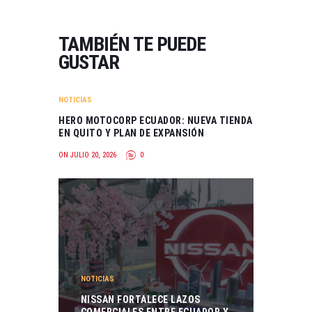
TAMBIÉN TE PUEDE
GUSTAR
NOTICIAS
HERO MOTOCORP ECUADOR: NUEVA TIENDA
EN QUITO Y PLAN DE EXPANSIÓN
ON JULIO 20, 2026
0
NOTICIAS
NISSAN FORTALECE LAZOS