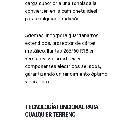
carga superior a una tonelada la
convierten en la camioneta ideal
para cualquier condición.
Además, incorpora guardabarros
extendidos, protector de cárter
metálico, llantas 265/60 R18 en
versiones automáticas y
componentes eléctricos sellados,
garantizando un rendimiento óptimo
y duradero.
TECNOLOGÍA FUNCIONAL PARA
CUALQUIER TERRENO