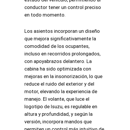
conductor tener un control preciso
en todo momento.
Los asientos incorporan un diseño
que mejora significativamente la
comodidad de los ocupantes,
incluso en recorridos prolongados,
con apoyabrazos delantero. La
cabina ha sido optimizada con
mejoras en la insonorización, lo que
reduce el ruido del exterior y del
motor, elevando la experiencia de
manejo. El volante, que luce el
logotipo de Isuzu, es regulable en
altura y profundidad, y según la
versión, incorpora mandos que
permiten un control más intuitivo de