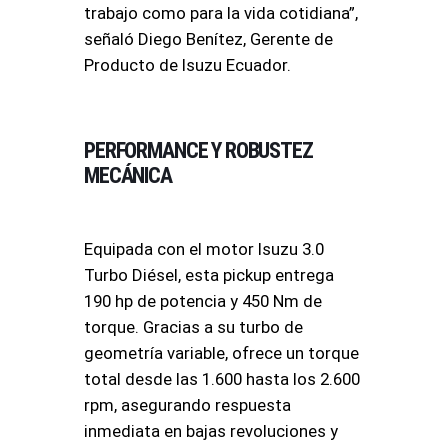
trabajo como para la vida cotidiana”,
señaló Diego Benítez, Gerente de
Producto de Isuzu Ecuador.
PERFORMANCE Y ROBUSTEZ
MECÁNICA
Equipada con el motor Isuzu 3.0
Turbo Diésel, esta pickup entrega
190 hp de potencia y 450 Nm de
torque. Gracias a su turbo de
geometría variable, ofrece un torque
total desde las 1.600 hasta los 2.600
rpm, asegurando respuesta
inmediata en bajas revoluciones y