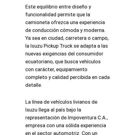
Este equilibrio entre diseño y
funcionalidad permite que la
camioneta ofrezca una experiencia
de conducción cómoda y moderna.
Ya sea en ciudad, carretera o campo,
la Isuzu Pickup Truck se adapta a las
nuevas exigencias del consumidor
ecuatoriano, que busca vehículos
con carácter, equipamiento
completo y calidad percibida en cada
detalle.
La línea de vehículos livianos de
Isuzu llega al país bajo la
representación de Impoventura C.A.,
empresa con una sólida experiencia
en el sector automotriz. Con un