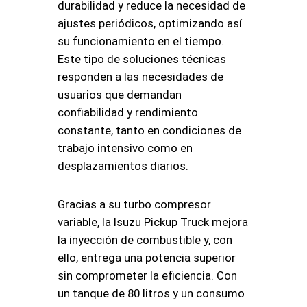
durabilidad y reduce la necesidad de
ajustes periódicos, optimizando así
su funcionamiento en el tiempo.
Este tipo de soluciones técnicas
responden a las necesidades de
usuarios que demandan
confiabilidad y rendimiento
constante, tanto en condiciones de
trabajo intensivo como en
desplazamientos diarios.
Gracias a su turbo compresor
variable, la Isuzu Pickup Truck mejora
la inyección de combustible y, con
ello, entrega una potencia superior
sin comprometer la eficiencia. Con
un tanque de 80 litros y un consumo