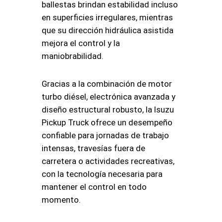
ballestas brindan estabilidad incluso
en superficies irregulares, mientras
que su dirección hidráulica asistida
mejora el control y la
maniobrabilidad.
Gracias a la combinación de motor
turbo diésel, electrónica avanzada y
diseño estructural robusto, la Isuzu
Pickup Truck ofrece un desempeño
confiable para jornadas de trabajo
intensas, travesías fuera de
carretera o actividades recreativas,
con la tecnología necesaria para
mantener el control en todo
momento.