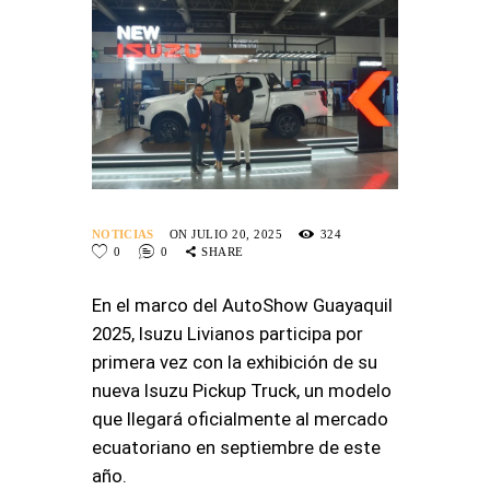
NOTICIAS
ON JULIO 20, 2025
324
0
0
SHARE
En el marco del AutoShow Guayaquil
2025, Isuzu Livianos participa por
primera vez con la exhibición de su
nueva Isuzu Pickup Truck, un modelo
que llegará oficialmente al mercado
ecuatoriano en septiembre de este
año.