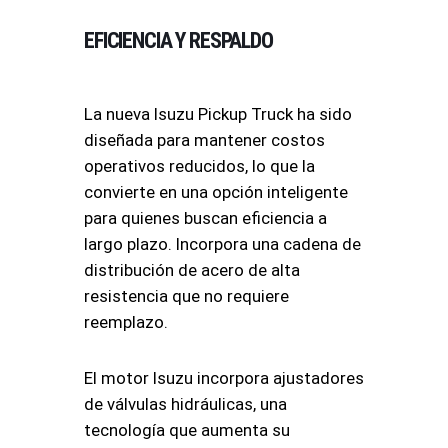
EFICIENCIA Y RESPALDO
La nueva Isuzu Pickup Truck ha sido
diseñada para mantener costos
operativos reducidos, lo que la
convierte en una opción inteligente
para quienes buscan eficiencia a
largo plazo. Incorpora una cadena de
distribución de acero de alta
resistencia que no requiere
reemplazo.
El motor Isuzu incorpora ajustadores
de válvulas hidráulicas, una
tecnología que aumenta su