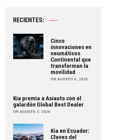
RECIENTES:
Cinco
innovaciones en
neumáticos
Continental que
transforman la
movilidad
ON AGOSTO 6, 2026
Kia premia a Asiauto con el
galardón Global Best Dealer
ON AGOSTO 3, 2026
Kia en Ecuador:
Claves del