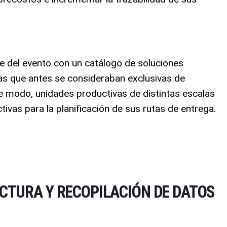
te del evento con un catálogo de soluciones
as que antes se consideraban exclusivas de
te modo, unidades productivas de distintas escalas
ivas para la planificación de sus rutas de entrega
.
CTURA Y RECOPILACIÓN DE DATOS