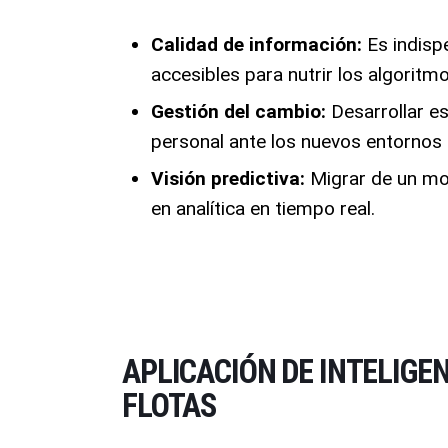
Calidad de información:
Es indisp
accesibles para nutrir los algoritm
Gestión del cambio:
Desarrollar es
personal ante los nuevos entornos d
Visión predictiva:
Migrar de un mod
en analítica en tiempo real.
APLICACIÓN DE INTELIGEN
FLOTAS