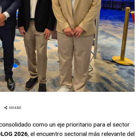
SHARE
onsolidado como un eje prioritario para el sector
OLOG 2026
, el encuentro sectorial más relevante del