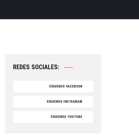
REDES SOCIALES:
SÍGUENOS FACEBOOK
SÍGUENOS INSTAGRAM
SÍGUENOS YOUTUBE