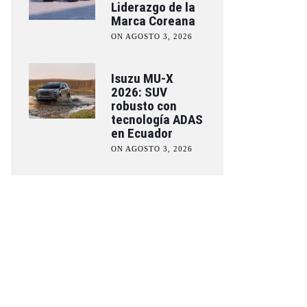
Liderazgo de la
Marca Coreana
ON AGOSTO 3, 2026
Isuzu MU-X
2026: SUV
robusto con
tecnología ADAS
en Ecuador
ON AGOSTO 3, 2026