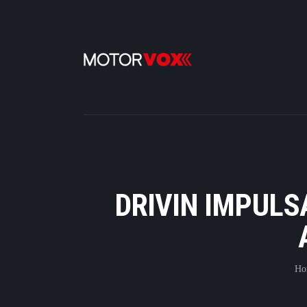
DRIVIN IMPULS
Ho