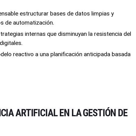
ensable estructurar bases de datos limpias y
os de automatización.
trategias internas que disminuyan la resistencia del
igitales.
elo reactivo a una planificación anticipada basada
CIA ARTIFICIAL EN LA GESTIÓN DE