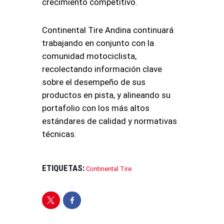
crecimiento competitivo.
Continental Tire Andina continuará
trabajando en conjunto con la
comunidad motociclista,
recolectando información clave
sobre el desempeño de sus
productos en pista, y alineando su
portafolio con los más altos
estándares de calidad y normativas
técnicas.
ETIQUETAS:
Continental Tire