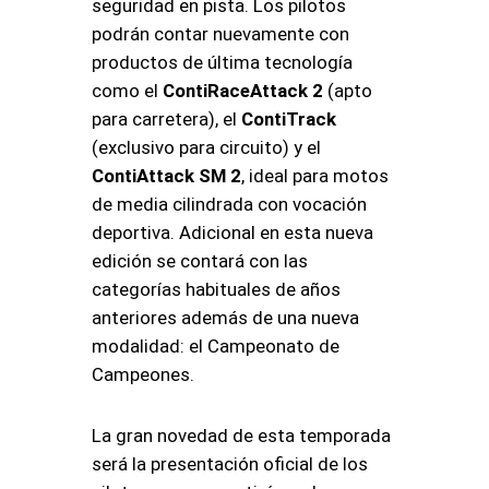
seguridad en pista. Los pilotos
podrán contar nuevamente con
productos de última tecnología
como el
ContiRaceAttack 2
(apto
para carretera), el
ContiTrack
(exclusivo para circuito) y el
ContiAttack SM 2
, ideal para motos
de media cilindrada con vocación
deportiva. Adicional en esta nueva
edición se contará con las
categorías habituales de años
anteriores además de una nueva
modalidad: el Campeonato de
Campeones.
La gran novedad de esta temporada
será la presentación oficial de los