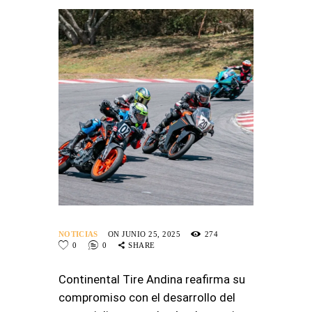
NOTICIAS
ON JUNIO 25, 2025
274
0
0
SHARE
Continental Tire Andina reafirma su
compromiso con el desarrollo del