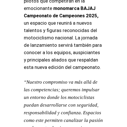
pilotos que competirán en la
emocionante
monomarca BAJAJ
Campeonato de Campeones 2025
,
un espacio que reunirá a nuevos
talentos y figuras reconocidas del
motociclismo nacional. La jornada
de lanzamiento servirá también para
conocer a los equipos, auspiciantes
y principales aliados que respaldan
esta nueva edición del campeonato.
“Nuestro compromiso va más allá de
las competencias; queremos impulsar
un entorno donde los motociclistas
puedan desarrollarse con seguridad,
responsabilidad y confianza. Espacios
como este permiten canalizar la pasión