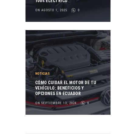
100% ELÉCTRICO
ON AGOSTO 1, 2025
0
NOTICIAS
CÓMO CUIDAR EL MOTOR DE TU
VEHÍCULO: BENEFICIOS Y
OPCIONES EN ECUADOR
ON SEPTIEMBRE 13, 2024
0