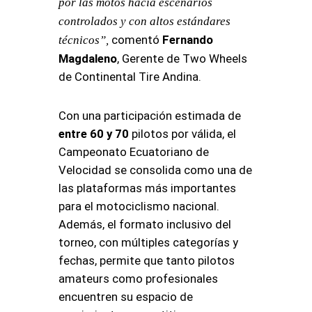
por las motos hacia escenarios
controlados y con altos estándares
comentó
Fernando
técnicos”,
Magdaleno
, Gerente de Two Wheels
de Continental Tire Andina.
Con una participación estimada de
entre 60 y 70
pilotos por válida, el
Campeonato Ecuatoriano de
Velocidad se consolida como una de
las plataformas más importantes
para el motociclismo nacional.
Además, el formato inclusivo del
torneo, con múltiples categorías y
fechas, permite que tanto pilotos
amateurs como profesionales
encuentren su espacio de