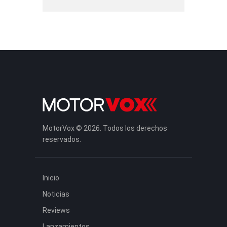
MotorVox © 2026. Todos los derechos
reservados.
Inicio
Noticias
Reviews
Lanzamientos