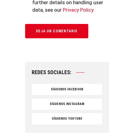
further details on handling user
data, see our
Privacy Policy
REDES SOCIALES:
SÍGUENOS FACEBOOK
SÍGUENOS INSTAGRAM
SÍGUENOS YOUTUBE