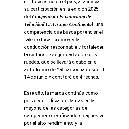
motociclismo en el país, al anunciar
su participación en la edición 2025
del
Campeonato Ecuatoriano de
, una
Velocidad CEV, Copa Continental
competencia que busca potenciar el
talento local, promover la
conducción responsable y fortalecer
la cultura de seguridad sobre dos
ruedas, que se llevará a cabo en el
autódromo de Yahuarcocha desde el
14 de junio y constará de 4 fechas.
Este año, la marca continúa como
proveedor oficial de llantas en la
mayoría de las categorías del
campeonato, ratificando su apuesta
por el alto rendimiento y la