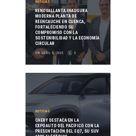
NOTICIAS
RENOVALLANTA INAUGURA
MODERNA PLANTA DE
REENCAUCHE EN CUENCA,
FORTALECIENDO SU
COMPROMISO CON LA
SOSTENIBILIDAD Y LA ECONOMÍA
CIRCULAR
ON ABRIL 8, 2025
0
NOTICIAS
CHERY DESTACA EN LA
EXPOAUTO DEL PACÍFICO CON LA
PRESENTACIÓN DEL EQ7, SU SUV