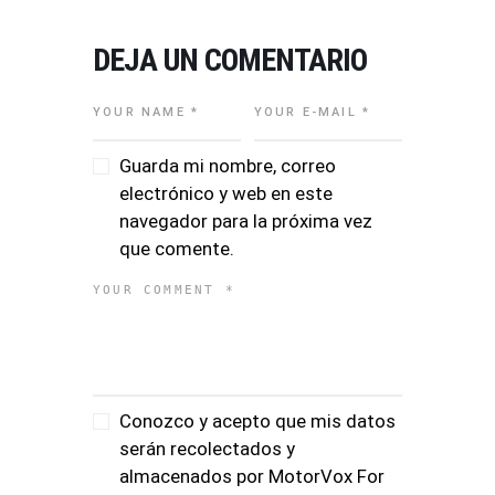
DEJA UN COMENTARIO
Guarda mi nombre, correo
electrónico y web en este
navegador para la próxima vez
que comente.
Conozco y acepto que mis datos
serán recolectados y
almacenados por MotorVox For