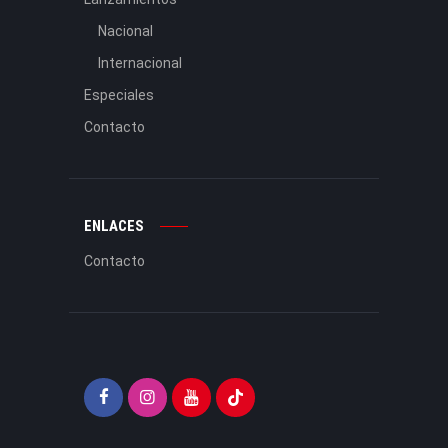
Nacional
Internacional
Especiales
Contacto
ENLACES
Contacto