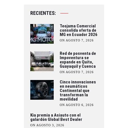
RECIENTES:
Teojama Comercial
consolida oferta de
MG en Ecuador 2026
ON AGOSTO 7, 2026
Red de posventa de
Impoventura se
expande en Quito,
Guayaquil y Cuenca
ON AGOSTO 7, 2026
Cinco innovaciones
en neumáticos
Continental que
transforman la
movilidad
ON AGOSTO 6, 2026
Kia premia a Asiauto con el
galardón Global Best Dealer
ON AGOSTO 3, 2026