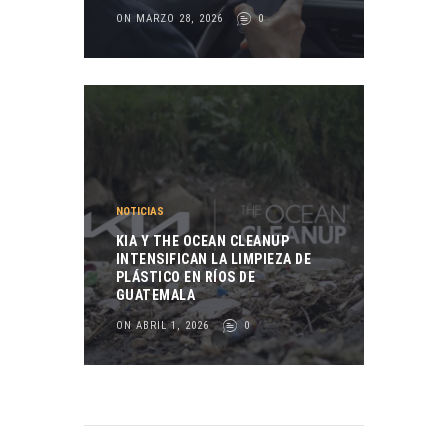
ON MARZO 28, 2026
0
NOTICIAS
KIA Y THE OCEAN CLEANUP
INTENSIFICAN LA LIMPIEZA DE
PLÁSTICO EN RÍOS DE
GUATEMALA
ON ABRIL 1, 2026
0