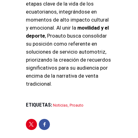
etapas clave de la vida de los
ecuatorianos, integrándose en
momentos de alto impacto cultural
y emocional
. Al unir la
movilidad y el
deporte
, Proauto busca consolidar
su posición como referente en
soluciones de servicio automotriz,
priorizando la creación de recuerdos
significativos para su audiencia por
encima de la narrativa de venta
tradicional
.
ETIQUETAS:
Noticias
,
Proauto