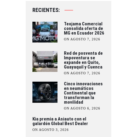
RECIENTES:
Teojama Comercial
consolida oferta de
MG en Ecuador 2026
ON AGOSTO 7, 2026
Red de posventa de
Impoventura se
expande en Quito,
Guayaquil y Cuenca
ON AGOSTO 7, 2026
Cinco innovaciones
en neumáticos
Continental que
transforman la
movilidad
ON AGOSTO 6, 2026
Kia premia a Asiauto con el
galardón Global Best Dealer
ON AGOSTO 3, 2026