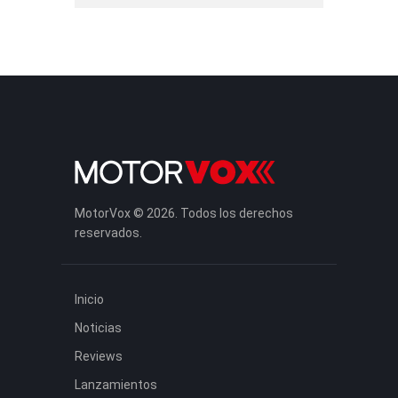
MotorVox © 2026. Todos los derechos
reservados.
Inicio
Noticias
Reviews
Lanzamientos