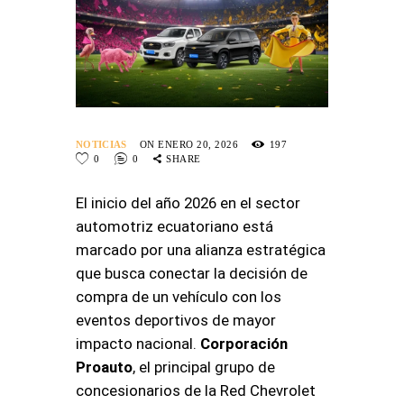
NOTICIAS
ON ENERO 20, 2026
197
0
0
SHARE
El inicio del año 2026 en el sector
automotriz ecuatoriano está
marcado por una alianza estratégica
que busca conectar la decisión de
compra de un vehículo con los
eventos deportivos de mayor
impacto nacional.
Corporación
Proauto
, el principal grupo de
concesionarios de la Red Chevrolet