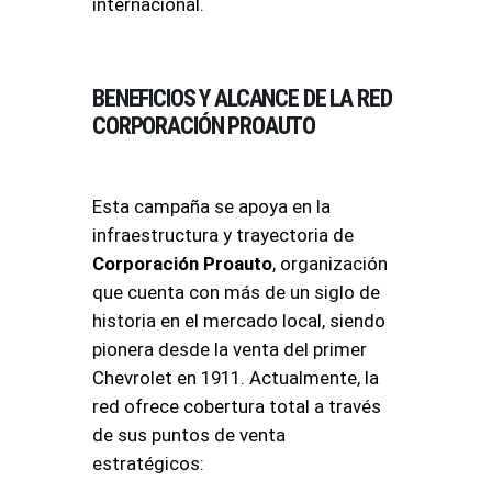
internacional.
BENEFICIOS Y ALCANCE DE LA RED
CORPORACIÓN PROAUTO
Esta campaña se apoya en la
infraestructura y trayectoria de
Corporación Proauto
, organización
que cuenta con más de un siglo de
historia en el mercado local, siendo
pionera desde la venta del primer
Chevrolet en 1911
. Actualmente, la
red ofrece cobertura total a través
de sus puntos de venta
estratégicos: