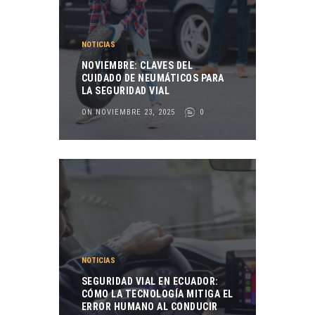
NOTICIAS
NOVIEMBRE: CLAVES DEL
CUIDADO DE NEUMÁTICOS PARA
LA SEGURIDAD VIAL
ON NOVIEMBRE 23, 2025
0
NOTICIAS
SEGURIDAD VIAL EN ECUADOR:
CÓMO LA TECNOLOGÍA MITIGA EL
ERROR HUMANO AL CONDUCIR