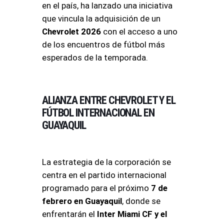
en el país, ha lanzado una iniciativa
que vincula la adquisición de un
Chevrolet 2026
con el acceso a uno
de los encuentros de fútbol más
esperados de la temporada.
ALIANZA ENTRE CHEVROLET Y EL
FÚTBOL INTERNACIONAL EN
GUAYAQUIL
La estrategia de la corporación se
centra en el partido internacional
programado para el próximo
7 de
febrero en Guayaquil
, donde se
enfrentarán el
Inter Miami CF y el