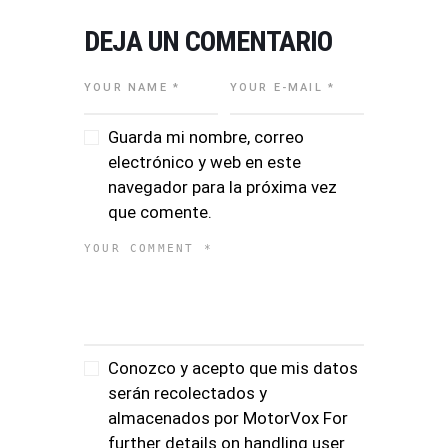
DEJA UN COMENTARIO
Guarda mi nombre, correo
electrónico y web en este
navegador para la próxima vez
que comente.
Conozco y acepto que mis datos
serán recolectados y
almacenados por MotorVox For
further details on handling user