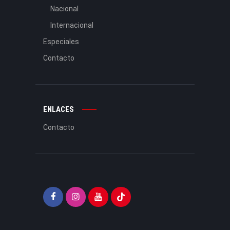
Nacional
Internacional
Especiales
Contacto
ENLACES
Contacto