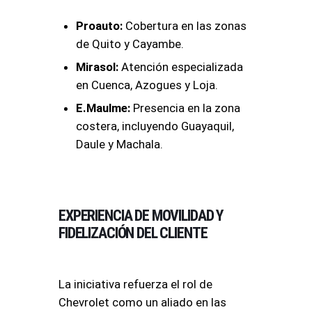
Proauto:
Cobertura en las zonas
de Quito y Cayambe.
Mirasol:
Atención especializada
en Cuenca, Azogues y Loja.
E.Maulme:
Presencia en la zona
costera, incluyendo Guayaquil,
Daule y Machala.
EXPERIENCIA DE MOVILIDAD Y
FIDELIZACIÓN DEL CLIENTE
La iniciativa refuerza el rol de
Chevrolet como un aliado en las