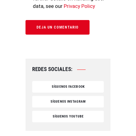
data, see our
Privacy Policy
REDES SOCIALES:
SÍGUENOS FACEBOOK
SÍGUENOS INSTAGRAM
SÍGUENOS YOUTUBE