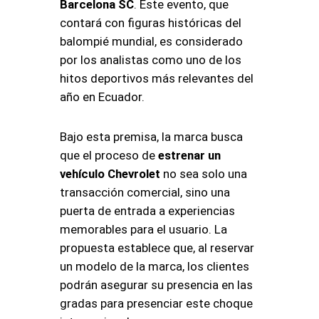
Barcelona SC
. Este evento, que
contará con figuras históricas del
balompié mundial, es considerado
por los analistas como uno de los
hitos deportivos más relevantes del
año en Ecuador.
Bajo esta premisa, la marca busca
que el proceso de
estrenar un
vehículo Chevrolet
no sea solo una
transacción comercial, sino una
puerta de entrada a experiencias
memorables para el usuario. La
propuesta establece que, al reservar
un modelo de la marca, los clientes
podrán asegurar su presencia en las
gradas para presenciar este choque