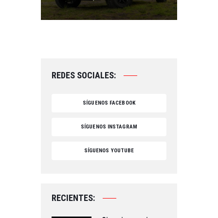
REDES SOCIALES:
SÍGUENOS FACEBOOK
SÍGUENOS INSTAGRAM
SÍGUENOS YOUTUBE
RECIENTES: