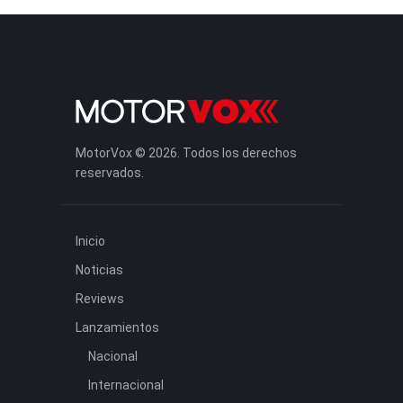
MotorVox © 2026. Todos los derechos
reservados.
Inicio
Noticias
Reviews
Lanzamientos
Nacional
Internacional