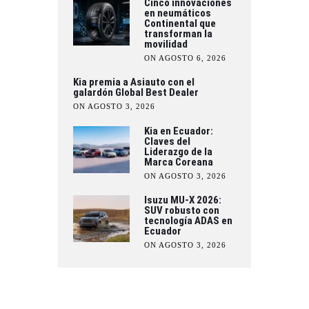
Cinco innovaciones
en neumáticos
Continental que
transforman la
movilidad
ON AGOSTO 6, 2026
Kia premia a Asiauto con el
galardón Global Best Dealer
ON AGOSTO 3, 2026
Kia en Ecuador:
Claves del
Liderazgo de la
Marca Coreana
ON AGOSTO 3, 2026
Isuzu MU-X 2026:
SUV robusto con
tecnología ADAS en
Ecuador
ON AGOSTO 3, 2026