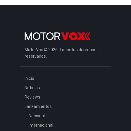
MotorVox © 2026. Todos los derechos
reservados.
Inicio
Noticias
Reviews
Lanzamientos
Nacional
Internacional