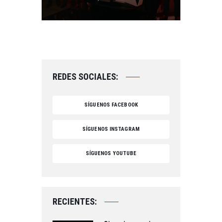
REDES SOCIALES:
SÍGUENOS FACEBOOK
SÍGUENOS INSTAGRAM
SÍGUENOS YOUTUBE
RECIENTES: