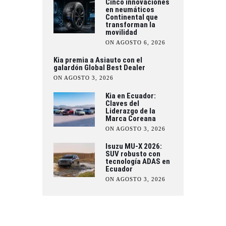
Cinco innovaciones
en neumáticos
Continental que
transforman la
movilidad
ON AGOSTO 6, 2026
Kia premia a Asiauto con el
galardón Global Best Dealer
ON AGOSTO 3, 2026
Kia en Ecuador:
Claves del
Liderazgo de la
Marca Coreana
ON AGOSTO 3, 2026
Isuzu MU-X 2026:
SUV robusto con
tecnología ADAS en
Ecuador
ON AGOSTO 3, 2026