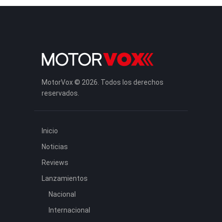
MotorVox © 2026. Todos los derechos
reservados.
Inicio
Noticias
Reviews
Lanzamientos
Nacional
Internacional