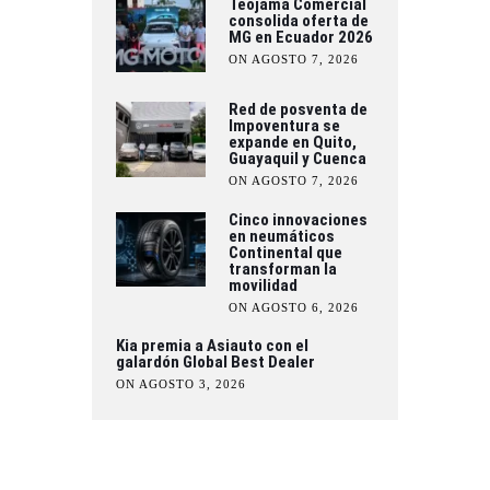
Teojama Comercial
consolida oferta de
MG en Ecuador 2026
ON AGOSTO 7, 2026
Red de posventa de
Impoventura se
expande en Quito,
Guayaquil y Cuenca
ON AGOSTO 7, 2026
Cinco innovaciones
en neumáticos
Continental que
transforman la
movilidad
ON AGOSTO 6, 2026
Kia premia a Asiauto con el
galardón Global Best Dealer
ON AGOSTO 3, 2026