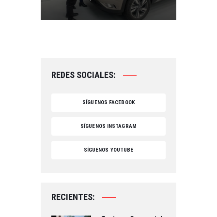
REDES SOCIALES:
SÍGUENOS FACEBOOK
SÍGUENOS INSTAGRAM
SÍGUENOS YOUTUBE
RECIENTES: