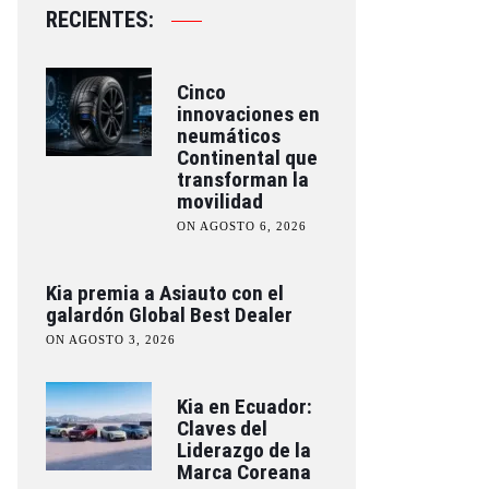
RECIENTES:
Cinco
innovaciones en
neumáticos
Continental que
transforman la
movilidad
ON AGOSTO 6, 2026
Kia premia a Asiauto con el
galardón Global Best Dealer
ON AGOSTO 3, 2026
Kia en Ecuador:
Claves del
Liderazgo de la
Marca Coreana