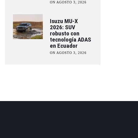
ON AGOSTO 3, 2026
Isuzu MU-X
2026: SUV
robusto con
tecnología ADAS
en Ecuador
ON AGOSTO 3, 2026