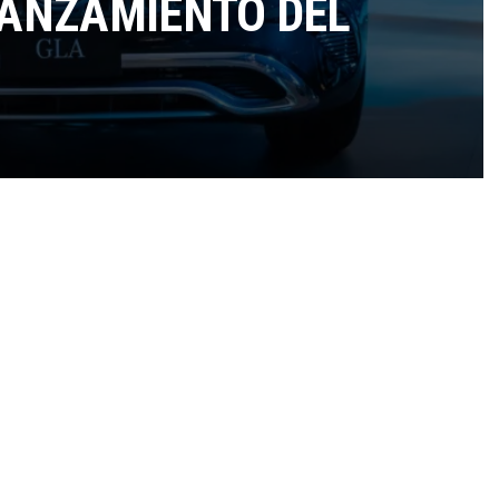
LANZAMIENTO DEL