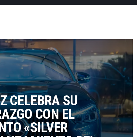
Z CELEBRA SU
RAZGO CON EL
NTO «SILVER