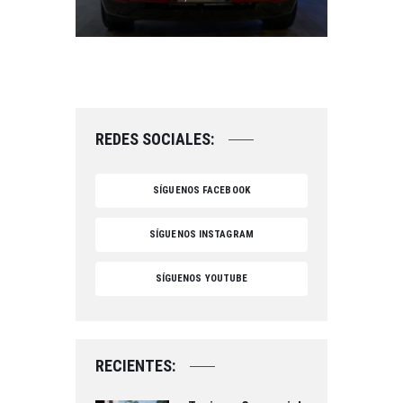
REDES SOCIALES:
SÍGUENOS FACEBOOK
SÍGUENOS INSTAGRAM
SÍGUENOS YOUTUBE
RECIENTES: