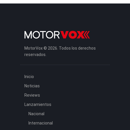
MotorVox © 2026. Todos los derechos
reservados.
Inicio
Noticias
Reviews
Lanzamientos
Nacional
Internacional