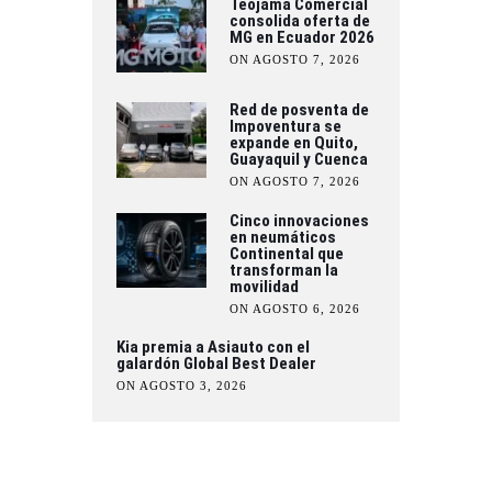
Teojama Comercial
consolida oferta de
MG en Ecuador 2026
ON AGOSTO 7, 2026
Red de posventa de
Impoventura se
expande en Quito,
Guayaquil y Cuenca
ON AGOSTO 7, 2026
Cinco innovaciones
en neumáticos
Continental que
transforman la
movilidad
ON AGOSTO 6, 2026
Kia premia a Asiauto con el
galardón Global Best Dealer
ON AGOSTO 3, 2026