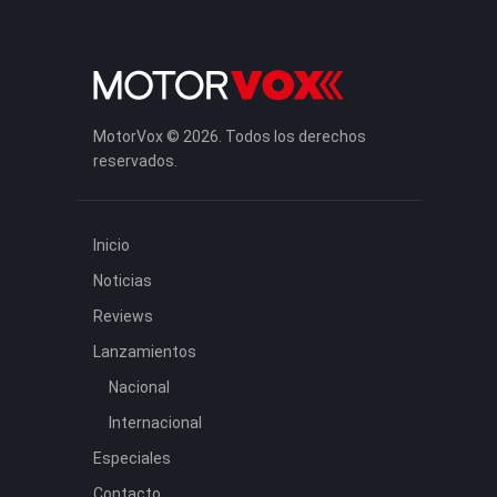
MotorVox © 2026. Todos los derechos
reservados.
Inicio
Noticias
Reviews
Lanzamientos
Nacional
Internacional
Especiales
Contacto