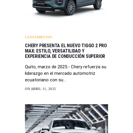
LANZAMIENTOS
CHERY PRESENTA EL NUEVO TIGGO 2 PRO
MAX: ESTILO, VERSATILIDAD Y
EXPERIENCIA DE CONDUCCIÓN SUPERIOR
Quito, marzo de 2025.- Chery refuerza su
liderazgo en el mercado automotriz
ecuatoriano con su…
ON ABRIL 11, 2025