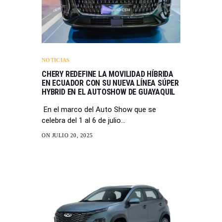
NOTICIAS
CHERY REDEFINE LA MOVILIDAD HÍBRIDA
EN ECUADOR CON SU NUEVA LÍNEA SÚPER
HYBRID EN EL AUTOSHOW DE GUAYAQUIL
En el marco del Auto Show que se
celebra del 1 al 6 de julio…
ON JULIO 20, 2025