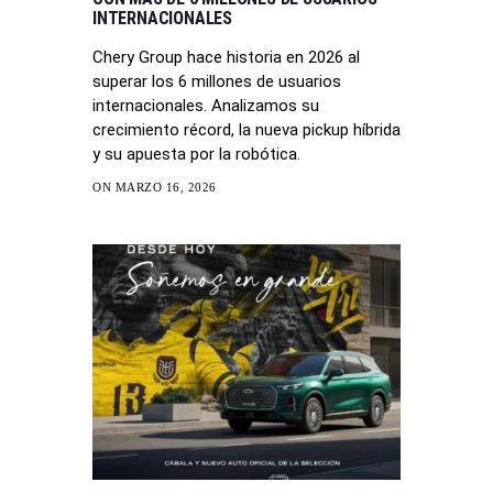
INTERNACIONALES
Chery Group hace historia en 2026 al
superar los 6 millones de usuarios
internacionales. Analizamos su
crecimiento récord, la nueva pickup híbrida
y su apuesta por la robótica.
ON MARZO 16, 2026