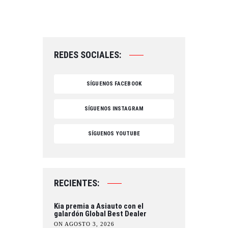
REDES SOCIALES:
SÍGUENOS FACEBOOK
SÍGUENOS INSTAGRAM
SÍGUENOS YOUTUBE
RECIENTES:
Kia premia a Asiauto con el
galardón Global Best Dealer
ON AGOSTO 3, 2026