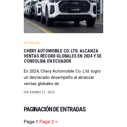
NOTICIAS
CHERY AUTOMOBILE CO. LTD. ALCANZA
VENTAS RÉCORD GLOBALES EN 2024 Y SE
CONSOLIDA EN ECUADOR
En 2024, Chery Automobile Co. Ltd. logró
un destacado desempeño al alcanzar
ventas globales de…
ON ENERO 17, 2025
PAGINACIÓN DE ENTRADAS
Page
1
Page
2
>