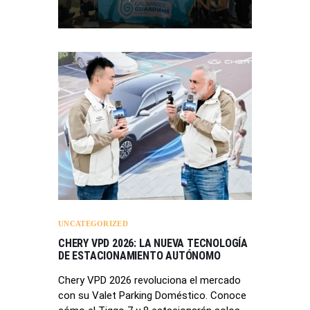
UNCATEGORIZED
CHERY VPD 2026: LA NUEVA TECNOLOGÍA
DE ESTACIONAMIENTO AUTÓNOMO
Chery VPD 2026 revoluciona el mercado
con su Valet Parking Doméstico. Conoce