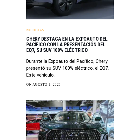
NOTICIAS
CHERY DESTACA EN LA EXPOAUTO DEL
PACÍFICO CON LA PRESENTACIÓN DEL
EQ7, SU SUV 100% ELÉCTRICO
Durante la Expoauto del Pacífico, Chery
presentó su SUV 100% eléctrico, el EQ7.
Este vehículo…
ON AGOSTO 1, 2025