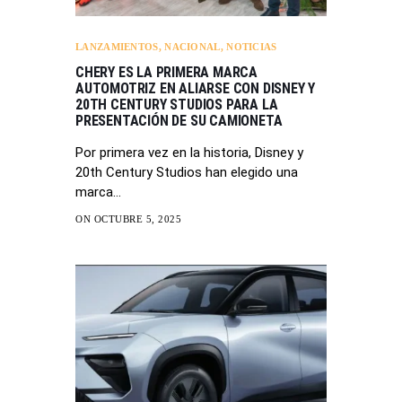
LANZAMIENTOS
,
NACIONAL
,
NOTICIAS
CHERY ES LA PRIMERA MARCA
AUTOMOTRIZ EN ALIARSE CON DISNEY Y
20TH CENTURY STUDIOS PARA LA
PRESENTACIÓN DE SU CAMIONETA
Por primera vez en la historia, Disney y
20th Century Studios han elegido una
marca…
ON OCTUBRE 5, 2025