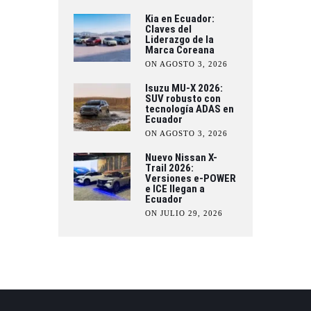
Kia en Ecuador:
Claves del
Liderazgo de la
Marca Coreana
ON AGOSTO 3, 2026
Isuzu MU-X 2026:
SUV robusto con
tecnología ADAS en
Ecuador
ON AGOSTO 3, 2026
Nuevo Nissan X-
Trail 2026:
Versiones e-POWER
e ICE llegan a
Ecuador
ON JULIO 29, 2026