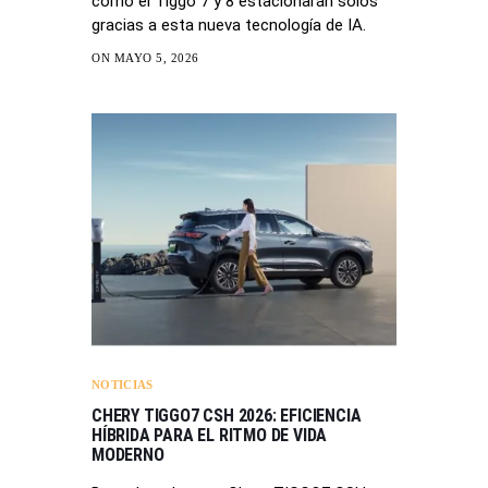
cómo el Tiggo 7 y 8 estacionarán solos
gracias a esta nueva tecnología de IA.
ON MAYO 5, 2026
NOTICIAS
CHERY TIGGO7 CSH 2026: EFICIENCIA
HÍBRIDA PARA EL RITMO DE VIDA
MODERNO