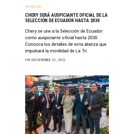
NOTICIAS
CHERY SERÁ AUSPICIANTE OFICIAL DE LA
SELECCIÓN DE ECUADOR HASTA 2030
Chery se une a la Selección de Ecuador
como auspiciante oficial hasta 2030.
Conozca los detalles de esta alianza que
impulsará la movilidad de La Tri.
ON DICIEMBRE 25, 2025