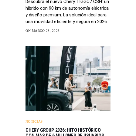
Descubra el nuevo Chery TIGGO7 CSH: un
híbrido con 90 km de autonomía eléctrica
y diseño premium. La solución ideal para
una movilidad eficiente y segura en 2026.
ON MARZO 28, 2026
NOTICIAS
CHERY GROUP 2026: HITO HISTÓRICO
CON MÁS DE 6 MILLONES DE USUARIOS