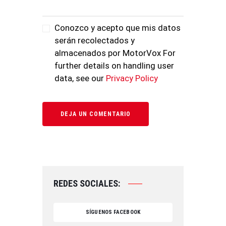
Conozco y acepto que mis datos
serán recolectados y
almacenados por MotorVox For
further details on handling user
data, see our
Privacy Policy
REDES SOCIALES:
SÍGUENOS FACEBOOK