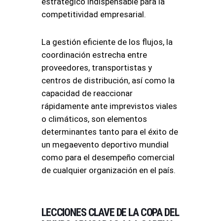
estratégico indispensable para la
competitividad empresarial.
La gestión eficiente de los flujos, la
coordinación estrecha entre
proveedores, transportistas y
centros de distribución, así como la
capacidad de reaccionar
rápidamente ante imprevistos viales
o climáticos, son elementos
determinantes tanto para el éxito de
un megaevento deportivo mundial
como para el desempeño comercial
de cualquier organización en el país.
LECCIONES CLAVE DE LA COPA DEL