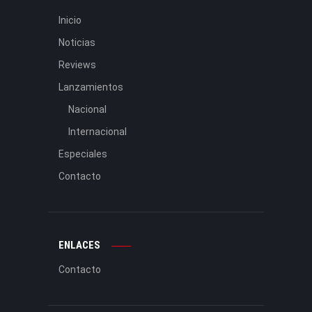
Inicio
Noticias
Reviews
Lanzamientos
Nacional
Internacional
Especiales
Contacto
ENLACES
Contacto