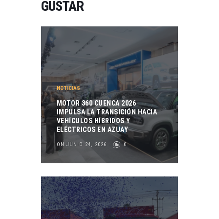
GUSTAR
NOTICIAS
MOTOR 360 CUENCA 2026
IMPULSA LA TRANSICIÓN HACIA
VEHÍCULOS HÍBRIDOS Y
ELÉCTRICOS EN AZUAY
ON JUNIO 24, 2026
0