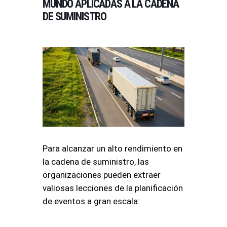
MUNDO APLICADAS A LA CADENA
DE SUMINISTRO
Para alcanzar un alto rendimiento en
la cadena de suministro, las
organizaciones pueden extraer
valiosas lecciones de la planificación
de eventos a gran escala: