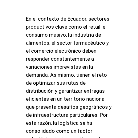
En el contexto de Ecuador, sectores
productivos clave como el retail, el
consumo masivo, la industria de
alimentos, el sector farmacéutico y
el comercio electrónico deben
responder constantemente a
variaciones imprevistas en la
demanda. Asimismo, tienen el reto
de optimizar sus rutas de
distribución y garantizar entregas
eficientes en un territorio nacional
que presenta desafíos geográficos y
de infraestructura particulares. Por
esta razón, la logística se ha
consolidado como un factor