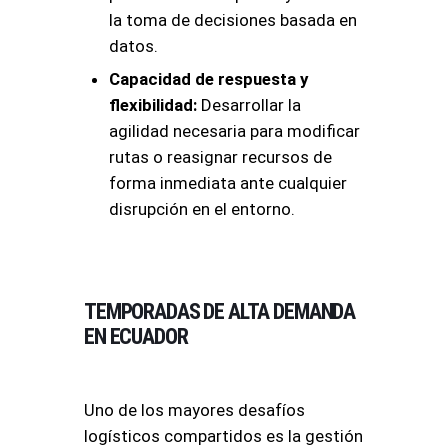
la toma de decisiones basada en
datos.
Capacidad de respuesta y
flexibilidad:
Desarrollar la
agilidad necesaria para modificar
rutas o reasignar recursos de
forma inmediata ante cualquier
disrupción en el entorno.
TEMPORADAS DE ALTA DEMANDA
EN ECUADOR
Uno de los mayores desafíos
logísticos compartidos es la gestión