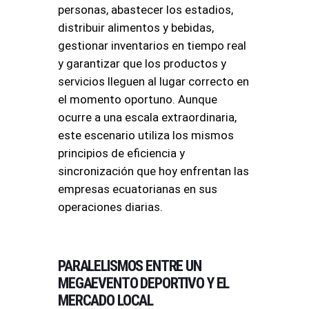
personas, abastecer los estadios,
distribuir alimentos y bebidas,
gestionar inventarios en tiempo real
y garantizar que los productos y
servicios lleguen al lugar correcto en
el momento oportuno. Aunque
ocurre a una escala extraordinaria,
este escenario utiliza los mismos
principios de eficiencia y
sincronización que hoy enfrentan las
empresas ecuatorianas en sus
operaciones diarias.
PARALELISMOS ENTRE UN
MEGAEVENTO DEPORTIVO Y EL
MERCADO LOCAL