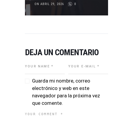
ON ABRIL 29, 2026
0
DEJA UN COMENTARIO
Guarda mi nombre, correo
electrónico y web en este
navegador para la próxima vez
que comente.