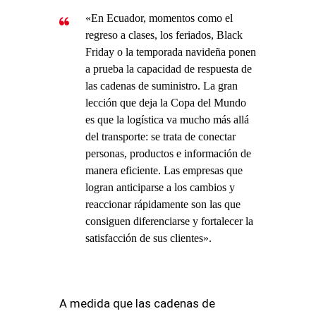
«En Ecuador, momentos como el
regreso a clases, los feriados, Black
Friday o la temporada navideña ponen
a prueba la capacidad de respuesta de
las cadenas de suministro. La gran
lección que deja la Copa del Mundo
es que la logística va mucho más allá
del transporte: se trata de conectar
personas, productos e información de
manera eficiente. Las empresas que
logran anticiparse a los cambios y
reaccionar rápidamente son las que
consiguen diferenciarse y fortalecer la
satisfacción de sus clientes».
A medida que las cadenas de