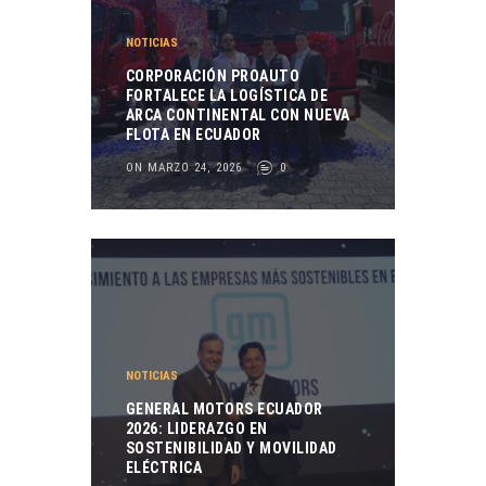
NOTICIAS
CORPORACIÓN PROAUTO
FORTALECE LA LOGÍSTICA DE
ARCA CONTINENTAL CON NUEVA
FLOTA EN ECUADOR
ON MARZO 24, 2026
0
NOTICIAS
GENERAL MOTORS ECUADOR
2026: LIDERAZGO EN
SOSTENIBILIDAD Y MOVILIDAD
ELÉCTRICA