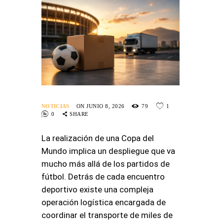
NOTICIAS
ON JUNIO 8, 2026
79
1
0
SHARE
La realización de una Copa del
Mundo implica un despliegue que va
mucho más allá de los partidos de
fútbol. Detrás de cada encuentro
deportivo existe una compleja
operación logística encargada de
coordinar el transporte de miles de