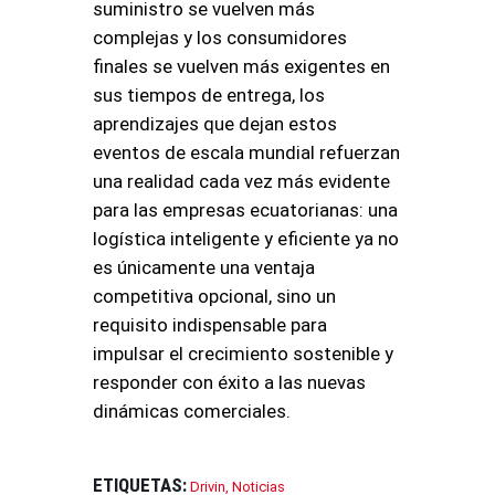
suministro se vuelven más
complejas y los consumidores
finales se vuelven más exigentes en
sus tiempos de entrega, los
aprendizajes que dejan estos
eventos de escala mundial refuerzan
una realidad cada vez más evidente
para las empresas ecuatorianas: una
logística inteligente y eficiente ya no
es únicamente una ventaja
competitiva opcional, sino un
requisito indispensable para
impulsar el crecimiento sostenible y
responder con éxito a las nuevas
dinámicas comerciales.
ETIQUETAS:
Drivin
,
Noticias