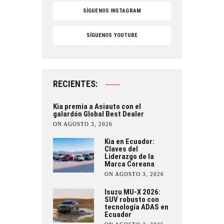
SÍGUENOS INSTAGRAM
SÍGUENOS YOUTUBE
RECIENTES:
Kia premia a Asiauto con el
galardón Global Best Dealer
ON AGOSTO 3, 2026
Kia en Ecuador:
Claves del
Liderazgo de la
Marca Coreana
ON AGOSTO 3, 2026
Isuzu MU-X 2026:
SUV robusto con
tecnología ADAS en
Ecuador