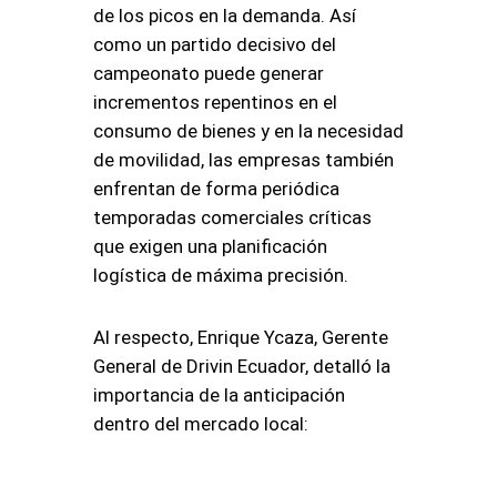
de los picos en la demanda. Así
como un partido decisivo del
campeonato puede generar
incrementos repentinos en el
consumo de bienes y en la necesidad
de movilidad, las empresas también
enfrentan de forma periódica
temporadas comerciales críticas
que exigen una planificación
logística de máxima precisión.
Al respecto, Enrique Ycaza, Gerente
General de Drivin Ecuador, detalló la
importancia de la anticipación
dentro del mercado local: