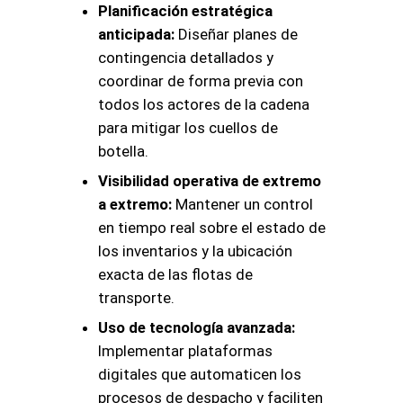
Planificación estratégica
anticipada:
Diseñar planes de
contingencia detallados y
coordinar de forma previa con
todos los actores de la cadena
para mitigar los cuellos de
botella.
Visibilidad operativa de extremo
a extremo:
Mantener un control
en tiempo real sobre el estado de
los inventarios y la ubicación
exacta de las flotas de
transporte.
Uso de tecnología avanzada:
Implementar plataformas
digitales que automaticen los
procesos de despacho y faciliten