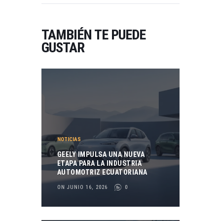
TAMBIÉN TE PUEDE
GUSTAR
NOTICIAS
GEELY IMPULSA UNA NUEVA
ETAPA PARA LA INDUSTRIA
AUTOMOTRIZ ECUATORIANA
ON JUNIO 16, 2026
0