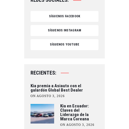
SÍGUENOS FACEBOOK
SÍGUENOS INSTAGRAM
SÍGUENOS YOUTUBE
RECIENTES:
Kia premia a Asiauto con el
galardón Global Best Dealer
ON AGOSTO 3, 2026
Kia en Ecuador:
Claves del
Liderazgo de la
Marca Coreana
ON AGOSTO 3, 2026