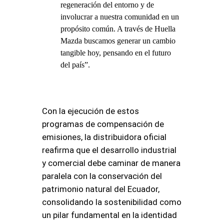
regeneración del entorno y de
involucrar a nuestra comunidad en un
propósito común. A través de Huella
Mazda buscamos generar un cambio
tangible hoy, pensando en el futuro
del país”.
Con la ejecución de estos
programas de compensación de
emisiones, la distribuidora oficial
reafirma que el desarrollo industrial
y comercial debe caminar de manera
paralela con la conservación del
patrimonio natural del Ecuador,
consolidando la sostenibilidad como
un pilar fundamental en la identidad