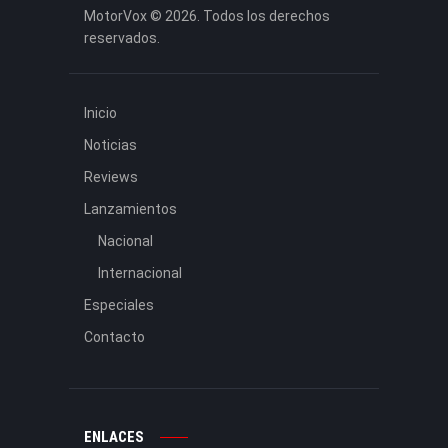
MotorVox © 2026. Todos los derechos
reservados.
Inicio
Noticias
Reviews
Lanzamientos
Nacional
Internacional
Especiales
Contacto
ENLACES