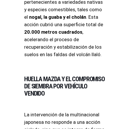
pertenecientes a variedades nativas
y especies comestibles, tales como
el
nogal, la guaba y el cholán
. Esta
acción cubrió una superficie total de
20.000 metros cuadrados
,
acelerando el proceso de
recuperación y estabilización de los
suelos en las faldas del volcán Ilaló.
HUELLA MAZDA Y EL COMPROMISO
DE SIEMBRA POR VEHÍCULO
VENDIDO
La intervención de la multinacional
japonesa no responde a una acción