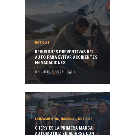
NOTICIAS
REVISIONES PREVENTIVAS DEL
AUTO PARA EVITAR ACCIDENTES
EN VACACIONES
ON JULIO 9, 2026
0
LANZAMIENTOS
,
NACIONAL
,
NOTICIAS
CHERY ES LA PRIMERA MARCA
AUTOMOTRIZ EN ALIARSE CON