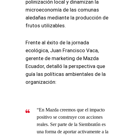
polinización local y dinamizan la
microeconomía de las comunas
aledañas mediante la producción de
frutos utilizables.
Frente al éxito de la jornada
ecológica, Juan Francisco Vaca,
gerente de marketing de Mazda
Ecuador, detalló la perspectiva que
guía las políticas ambientales de la
organización:
“En Mazda creemos que el impacto
positivo se construye con acciones
reales. Ser parte de la Siembratón es
una forma de aportar activamente a la