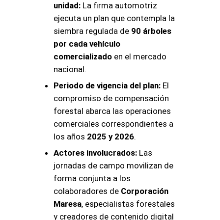
unidad:
La firma automotriz
ejecuta un plan que contempla la
siembra regulada de
90 árboles
por cada vehículo
comercializado
en el mercado
nacional.
Periodo de vigencia del plan:
El
compromiso de compensación
forestal abarca las operaciones
comerciales correspondientes a
los años
2025 y 2026
.
Actores involucrados:
Las
jornadas de campo movilizan de
forma conjunta a los
colaboradores de
Corporación
Maresa
, especialistas forestales
y creadores de contenido digital