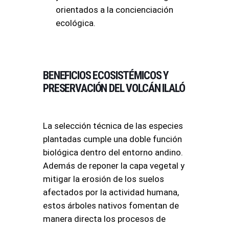
orientados a la concienciación
ecológica.
BENEFICIOS ECOSISTÉMICOS Y
PRESERVACIÓN DEL VOLCÁN ILALÓ
La selección técnica de las especies
plantadas cumple una doble función
biológica dentro del entorno andino.
Además de reponer la capa vegetal y
mitigar la erosión de los suelos
afectados por la actividad humana,
estos árboles nativos fomentan de
manera directa los procesos de