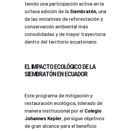
tenido una participación activa en la
octava edición de la
Siembratón
, una
de las iniciativas de reforestación y
conservación ambiental más
consolidadas y de mayor trayectoria
dentro del territorio ecuatoriano.
EL IMPACTO ECOLÓGICO DE LA
SIEMBRATÓN EN ECUADOR
Este programa de mitigación y
restauración ecológica, liderado de
manera institucional por el
Colegio
Johannes Kepler
, persigue objetivos
de gran alcance para el beneficio