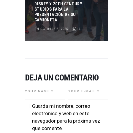
DISNEY Y 20TH CENTURY
STUDIOS PARA LA
PRESENTACIÓN DE SU
CAMIONETA
ON OCTUBRE 5, 2025
0
DEJA UN COMENTARIO
Guarda mi nombre, correo
electrónico y web en este
navegador para la próxima vez
que comente.