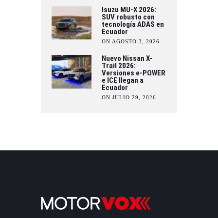
Isuzu MU-X 2026:
SUV robusto con
tecnología ADAS en
Ecuador
ON AGOSTO 3, 2026
Nuevo Nissan X-
Trail 2026:
Versiones e-POWER
e ICE llegan a
Ecuador
ON JULIO 29, 2026