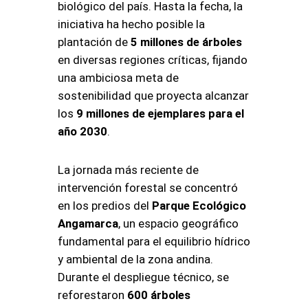
biológico del país. Hasta la fecha, la
iniciativa ha hecho posible la
plantación de
5 millones de árboles
en diversas regiones críticas, fijando
una ambiciosa meta de
sostenibilidad que proyecta alcanzar
los
9 millones de ejemplares para el
año 2030
.
La jornada más reciente de
intervención forestal se concentró
en los predios del
Parque Ecológico
Angamarca
, un espacio geográfico
fundamental para el equilibrio hídrico
y ambiental de la zona andina.
Durante el despliegue técnico, se
reforestaron
600 árboles