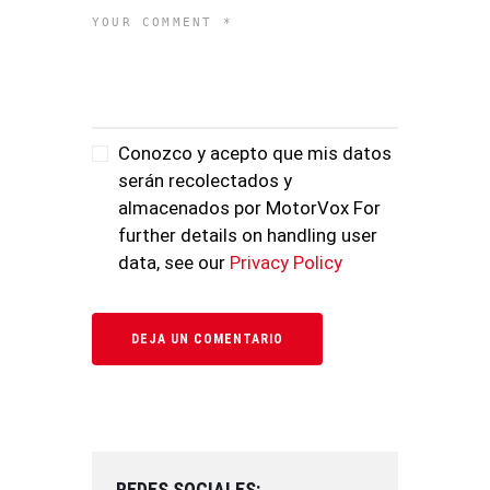
Conozco y acepto que mis datos
serán recolectados y
almacenados por MotorVox For
further details on handling user
data, see our
Privacy Policy
REDES SOCIALES: