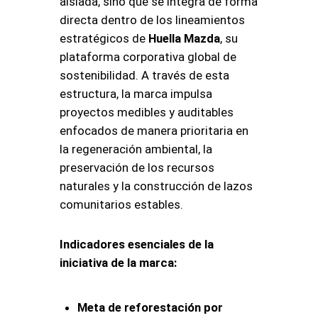
aislada, sino que se integra de forma
directa dentro de los lineamientos
estratégicos de
Huella Mazda
, su
plataforma corporativa global de
sostenibilidad. A través de esta
estructura, la marca impulsa
proyectos medibles y auditables
enfocados de manera prioritaria en
la regeneración ambiental, la
preservación de los recursos
naturales y la construcción de lazos
comunitarios estables.
Indicadores esenciales de la
iniciativa de la marca:
Meta de reforestación por