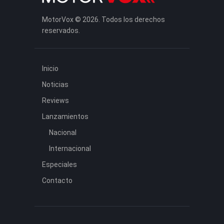
MotorVox © 2026. Todos los derechos
reservados.
Inicio
Noticias
Reviews
Lanzamientos
Nacional
Internacional
Especiales
Contacto