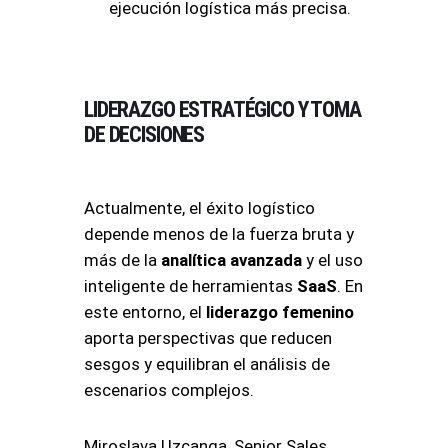
ejecución logística más precisa.
LIDERAZGO ESTRATÉGICO Y TOMA
DE DECISIONES
Actualmente, el éxito logístico
depende menos de la fuerza bruta y
más de la
analítica avanzada
y el uso
inteligente de herramientas
SaaS
. En
este entorno, el
liderazgo femenino
aporta perspectivas que reducen
sesgos y equilibran el análisis de
escenarios complejos
.
Miroslava Uzcanga, Senior Sales