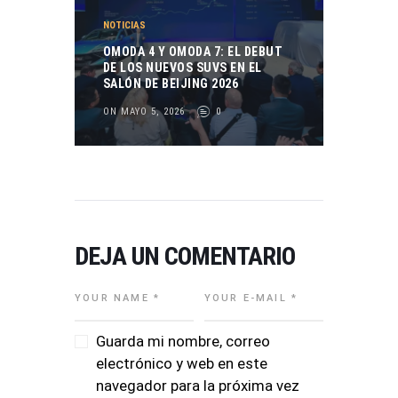
NOTICIAS
OMODA 4 Y OMODA 7: EL DEBUT
DE LOS NUEVOS SUVS EN EL
SALÓN DE BEIJING 2026
ON MAYO 5, 2026
0
DEJA UN COMENTARIO
Guarda mi nombre, correo
electrónico y web en este
navegador para la próxima vez