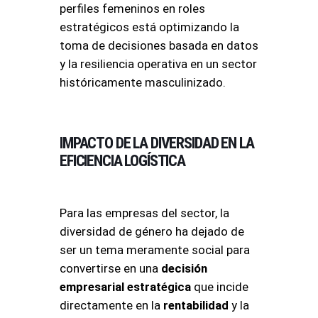
perfiles femeninos en roles
estratégicos está optimizando la
toma de decisiones basada en datos
y la resiliencia operativa en un sector
históricamente masculinizado
.
IMPACTO DE LA DIVERSIDAD EN LA
EFICIENCIA LOGÍSTICA
Para las empresas del sector, la
diversidad de género ha dejado de
ser un tema meramente social para
convertirse en una
decisión
empresarial estratégica
que incide
directamente en la
rentabilidad
y la