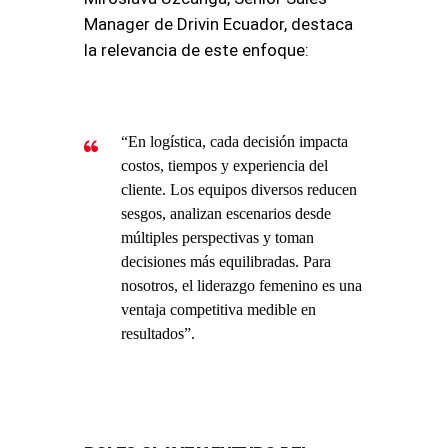
Manager de Drivin Ecuador, destaca
la relevancia de este enfoque:
“En logística, cada decisión impacta
costos, tiempos y experiencia del
cliente. Los equipos diversos reducen
sesgos, analizan escenarios desde
múltiples perspectivas y toman
decisiones más equilibradas. Para
nosotros, el liderazgo femenino es una
ventaja competitiva medible en
resultados”
.