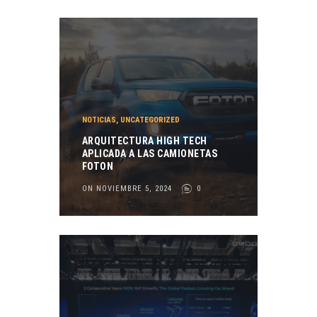
NOTICIAS
,
UNCATEGORIZED
ARQUITECTURA HIGH TECH
APLICADA A LAS CAMIONETAS
FOTON
ON NOVIEMBRE 5, 2024
0