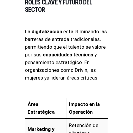
ROLES CLAVE Y FUTURO DEL
SECTOR
La
digitalización
está eliminando las
barreras de entrada tradicionales,
permitiendo que el talento se valore
por sus
capacidades técnicas
y
pensamiento estratégico
. En
organizaciones como Drivin, las
mujeres ya lideran áreas críticas:
Área
Impacto en la
Estratégica
Operación
Retención de
Marketing y
clientes y