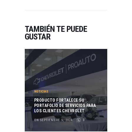
TAMBIÉN TE PUEDE
GUSTAR
NOTICIAS
PRODUCTO FORTALECE SU
PORTAFOLIO DE SERVICIOS PARA
LOS CLIENTES CHEVROLET
ON SEPTIEMBRE 5, 2024
0