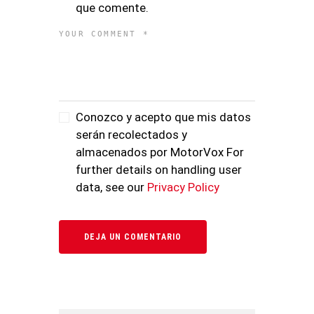
que comente.
Conozco y acepto que mis datos
serán recolectados y
almacenados por MotorVox For
further details on handling user
data, see our
Privacy Policy