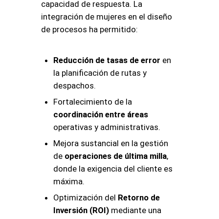
capacidad de respuesta
. La
integración de mujeres en el diseño
de procesos ha permitido:
Reducción de tasas de error
en
la planificación de rutas y
despachos.
Fortalecimiento de la
coordinación entre áreas
operativas y administrativas.
Mejora sustancial en la gestión
de
operaciones de última milla
,
donde la exigencia del cliente es
máxima.
Optimización del
Retorno de
Inversión (ROI)
mediante una