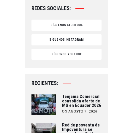
REDES SOCIALES:
SÍGUENOS FACEBOOK
SÍGUENOS INSTAGRAM
SÍGUENOS YOUTUBE
RECIENTES:
Teojama Comercial
consolida oferta de
MG en Ecuador 2026
ON AGOSTO 7, 2026
Red de posventa de
Impoventura se