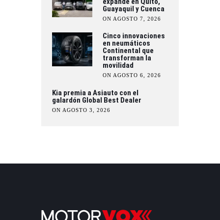
expande en Quito,
Guayaquil y Cuenca
ON AGOSTO 7, 2026
Cinco innovaciones
en neumáticos
Continental que
transforman la
movilidad
ON AGOSTO 6, 2026
Kia premia a Asiauto con el
galardón Global Best Dealer
ON AGOSTO 3, 2026