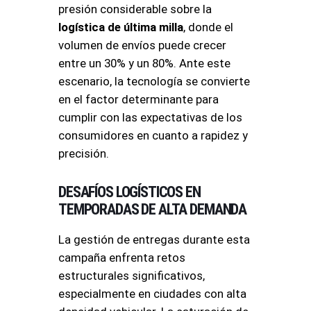
presión considerable sobre la
logística de última milla
, donde el
volumen de envíos puede crecer
entre un 30% y un 80%
. Ante este
escenario, la tecnología se convierte
en el factor determinante para
cumplir con las expectativas de los
consumidores en cuanto a rapidez y
precisión
.
DESAFÍOS LOGÍSTICOS EN
TEMPORADAS DE ALTA DEMANDA
La gestión de entregas durante esta
campaña enfrenta retos
estructurales significativos,
especialmente en ciudades con alta