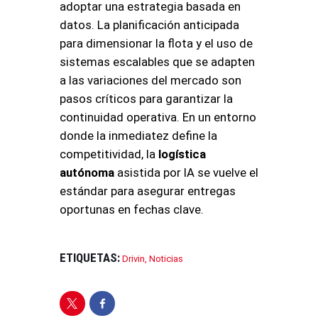
adoptar una estrategia basada en
datos
. La planificación anticipada
para dimensionar la flota y el uso de
sistemas escalables que se adapten
a las variaciones del mercado son
pasos críticos para garantizar la
continuidad operativa
. En un entorno
donde la inmediatez define la
competitividad, la
logística
autónoma
asistida por IA se vuelve el
estándar para asegurar entregas
oportunas en fechas clave
.
ETIQUETAS:
Drivin
,
Noticias