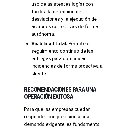
uso de asistentes logísticos
facilita la detección de
desviaciones y la ejecución de
acciones correctivas de forma
autónoma.
Visibilidad total:
Permite el
seguimiento continuo de las
entregas para comunicar
incidencias de forma proactiva al
cliente.
RECOMENDACIONES PARA UNA
OPERACIÓN EXITOSA
Para que las empresas puedan
responder con precisión a una
demanda exigente, es fundamental