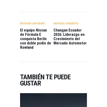
NAVEGACIÓN
DE
ENTRADA ANTERIOR:
ENTRADA SIGUIENTE:
ENTRADAS
El equipo Nissan
Changan Ecuador
de Fórmula E
2026: Liderazgo en
conquista Berlín
Crecimiento del
con doble podio de
Mercado Automotor
Rowland
TAMBIÉN TE PUEDE
GUSTAR