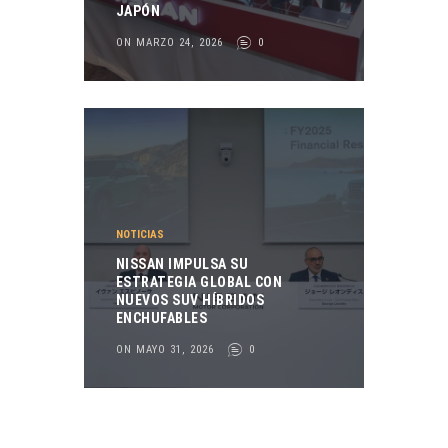
JAPÓN
ON MARZO 24, 2026
0
NOTICIAS
NISSAN IMPULSA SU
ESTRATEGIA GLOBAL CON
NUEVOS SUV HÍBRIDOS
ENCHUFABLES
ON MAYO 31, 2026
0