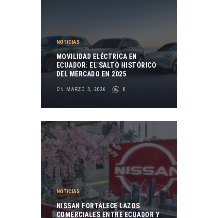
NOTICIAS
MOVILIDAD ELÉCTRICA EN
ECUADOR: EL SALTO HISTÓRICO
DEL MERCADO EN 2025
ON MARZO 3, 2026
0
NOTICIAS
NISSAN FORTALECE LAZOS
COMERCIALES ENTRE ECUADOR Y