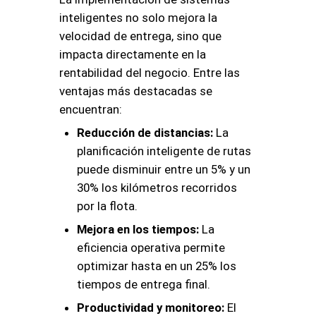
inteligentes no solo mejora la
velocidad de entrega, sino que
impacta directamente en la
rentabilidad del negocio
. Entre las
ventajas más destacadas se
encuentran:
Reducción de distancias:
La
planificación inteligente de rutas
puede disminuir entre un 5% y un
30% los kilómetros recorridos
por la flota.
Mejora en los tiempos:
La
eficiencia operativa permite
optimizar hasta en un 25% los
tiempos de entrega final.
Productividad y monitoreo:
El