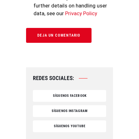
further details on handling user
data, see our
Privacy Policy
REDES SOCIALES:
SÍGUENOS FACEBOOK
SÍGUENOS INSTAGRAM
SÍGUENOS YOUTUBE