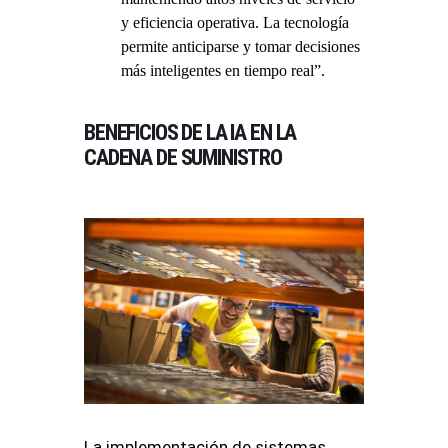
y eficiencia operativa. La tecnología
permite anticiparse y tomar decisiones
más inteligentes en tiempo real”
.
BENEFICIOS DE LA IA EN LA
CADENA DE SUMINISTRO
La implementación de sistemas