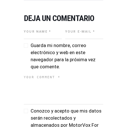
DEJA UN COMENTARIO
Guarda mi nombre, correo
electrónico y web en este
navegador para la próxima vez
que comente.
Conozco y acepto que mis datos
serán recolectados y
almacenados por MotorVox For