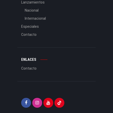
Lanzamientos
Nacional
Internacional
Especiales
Contacto
ENLACES
Contacto