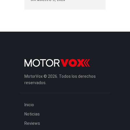
MotorVox © 2026. Todos los derechos
reservados.
Inicio
Noticias
Reviews