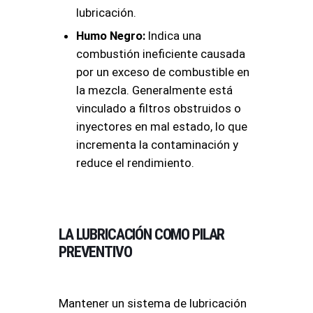
lubricación.
Humo Negro:
Indica una
combustión ineficiente causada
por un exceso de combustible en
la mezcla. Generalmente está
vinculado a filtros obstruidos o
inyectores en mal estado, lo que
incrementa la contaminación y
reduce el rendimiento.
LA LUBRICACIÓN COMO PILAR
PREVENTIVO
Mantener un sistema de lubricación