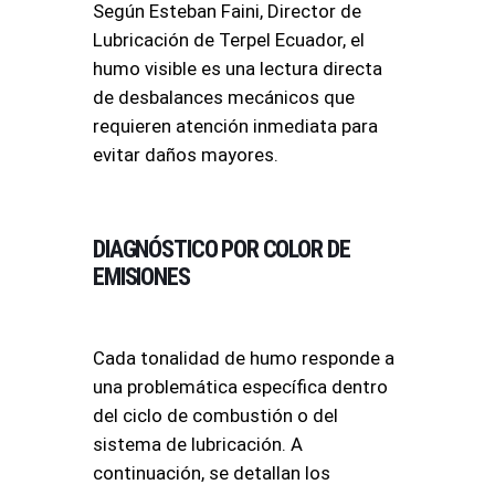
Según Esteban Faini, Director de
Lubricación de Terpel Ecuador, el
humo visible es una lectura directa
de desbalances mecánicos que
requieren atención inmediata para
evitar daños mayores
.
DIAGNÓSTICO POR COLOR DE
EMISIONES
Cada tonalidad de humo responde a
una problemática específica dentro
del ciclo de combustión o del
sistema de lubricación
. A
continuación, se detallan los