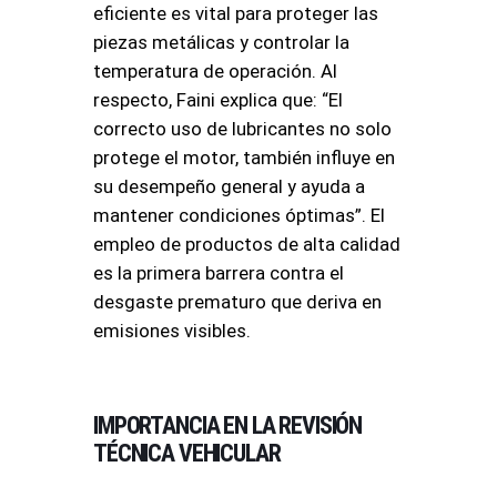
eficiente es vital para proteger las
piezas metálicas y controlar la
temperatura de operación
. Al
respecto, Faini explica que: “El
correcto uso de lubricantes no solo
protege el motor, también influye en
su desempeño general y ayuda a
mantener condiciones óptimas”
. El
empleo de productos de alta calidad
es la primera barrera contra el
desgaste prematuro que deriva en
emisiones visibles
.
IMPORTANCIA EN LA REVISIÓN
TÉCNICA VEHICULAR