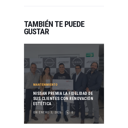
TAMBIÉN TE PUEDE
GUSTAR
MANTENIMIENTO
NISSAN PREMIA LA FIDELIDAD DE
SUS CLIENTES CON RENOVACIÓN
ESTÉTICA
ON ENERO 3, 2026
0