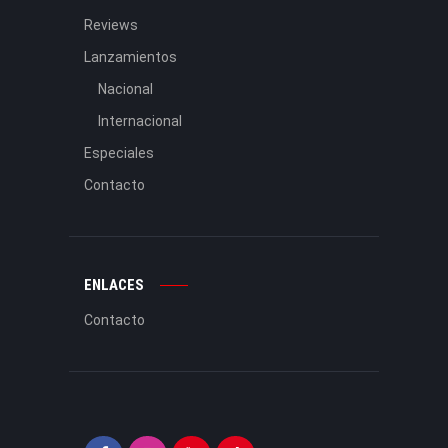
Reviews
Lanzamientos
Nacional
Internacional
Especiales
Contacto
ENLACES
Contacto