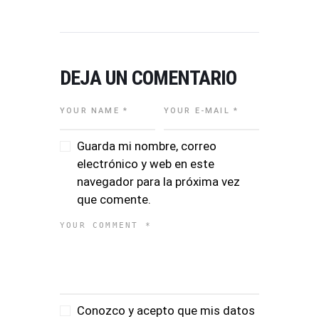
DEJA UN COMENTARIO
Guarda mi nombre, correo
electrónico y web en este
navegador para la próxima vez
que comente.
Conozco y acepto que mis datos