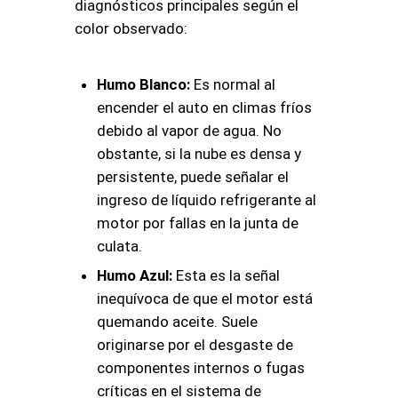
diagnósticos principales según el
color observado:
Humo Blanco:
Es normal al
encender el auto en climas fríos
debido al vapor de agua. No
obstante, si la nube es densa y
persistente, puede señalar el
ingreso de líquido refrigerante al
motor por fallas en la junta de
culata.
Humo Azul:
Esta es la señal
inequívoca de que el motor está
quemando aceite. Suele
originarse por el desgaste de
componentes internos o fugas
críticas en el sistema de