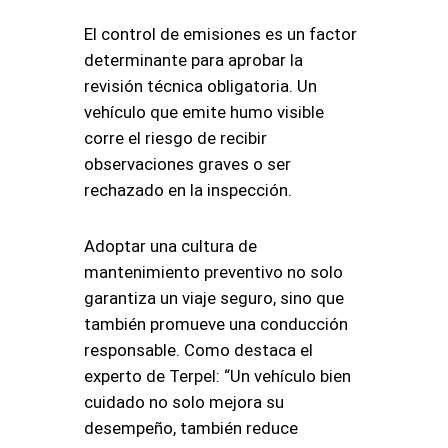
El control de emisiones es un factor
determinante para aprobar la
revisión técnica obligatoria
. Un
vehículo que emite humo visible
corre el riesgo de recibir
observaciones graves o ser
rechazado en la inspección
.
Adoptar una cultura de
mantenimiento preventivo no solo
garantiza un viaje seguro, sino que
también promueve una conducción
responsable. Como destaca el
experto de Terpel: “Un vehículo bien
cuidado no solo mejora su
desempeño, también reduce