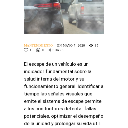
MANTENIMIENTO
ON MAYO 7, 2026
95
1
0
SHARE
El escape de un vehículo es un
indicador fundamental sobre la
salud interna del motor y su
funcionamiento general
. Identificar a
tiempo las señales visuales que
emite el sistema de escape permite
a los conductores detectar fallas
potenciales, optimizar el desempeño
de la unidad y prolongar su vida útil
.