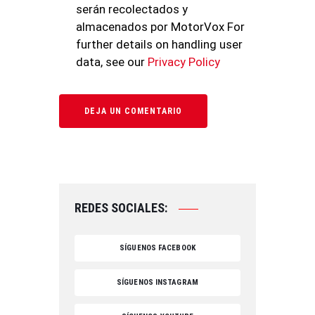
serán recolectados y
almacenados por MotorVox For
further details on handling user
data, see our
Privacy Policy
REDES SOCIALES:
SÍGUENOS FACEBOOK
SÍGUENOS INSTAGRAM