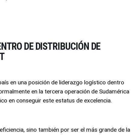
NTRO DE DISTRIBUCIÓN DE
T
país en una posición de liderazgo logístico dentro
formalmente en la tercera operación de Sudamérica
fico en conseguir este estatus de excelencia
.
ficiencia, sino también por ser el más grande de la