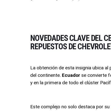
NOVEDADES CLAVE DEL CE
REPUESTOS DE CHEVROLE
La obtención de esta insignia ubica al 
del continente
.
Ecuador
se convierte 
y en la primera de todo el clúster Pací
Este complejo no solo destaca por su e