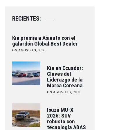
RECIENTES:
Kia premia a Asiauto con el
galardón Global Best Dealer
ON AGOSTO 3, 2026
Kia en Ecuador:
Claves del
Liderazgo de la
Marca Coreana
ON AGOSTO 3, 2026
Isuzu MU-X
2026: SUV
robusto con
tecnología ADAS