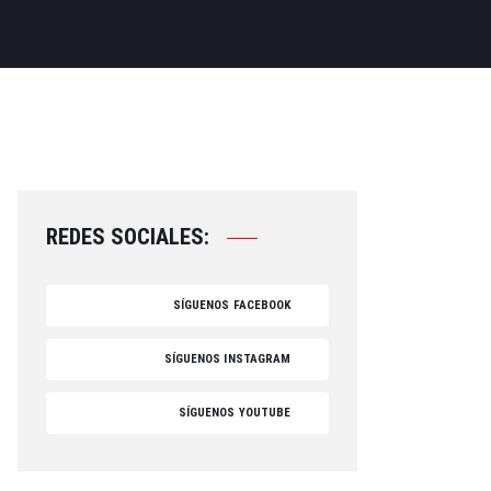
REDES SOCIALES:
SÍGUENOS FACEBOOK
SÍGUENOS INSTAGRAM
SÍGUENOS YOUTUBE