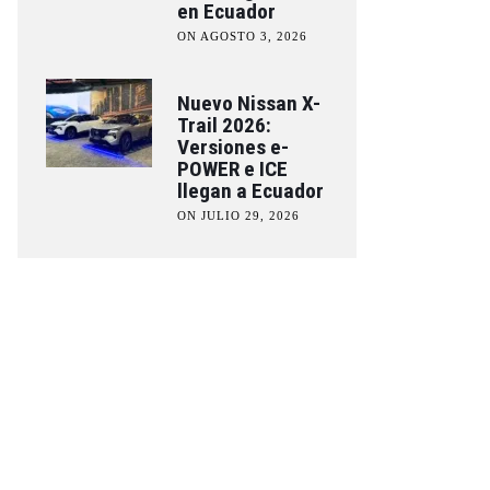
en Ecuador
ON AGOSTO 3, 2026
Nuevo Nissan X-
Trail 2026:
Versiones e-
POWER e ICE
llegan a Ecuador
ON JULIO 29, 2026