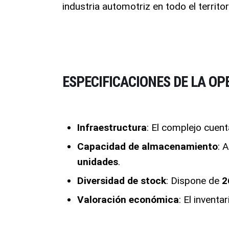
industria automotriz en todo el territor
ESPECIFICACIONES DE LA OP
Infraestructura
: El complejo cuen
Capacidad de almacenamiento
: 
unidades
.
Diversidad de stock
: Dispone de
2
Valoración económica
: El inventa