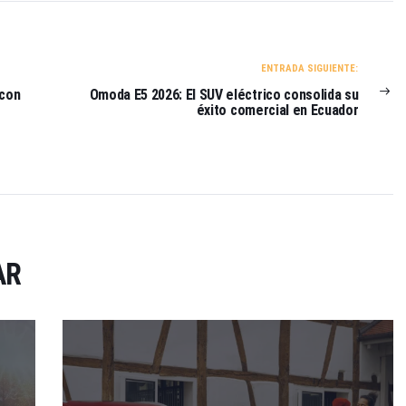
ENTRADA SIGUIENTE:
 con
Omoda E5 2026: El SUV eléctrico consolida su
éxito comercial en Ecuador
AR