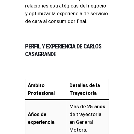
relaciones estratégicas del negocio
y optimizar la experiencia de servicio
de cara al consumidor final
.
PERFIL Y EXPERIENCIA DE CARLOS
CASAGRANDE
Ámbito
Detalles de la
Profesional
Trayectoria
Más de
25 años
Años de
de trayectoria
experiencia
en General
Motors.