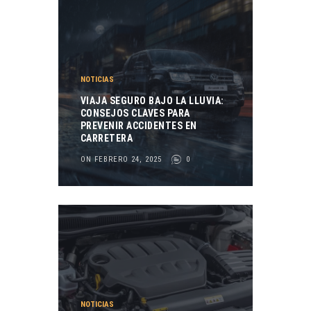
NOTICIAS
VIAJA SEGURO BAJO LA LLUVIA:
CONSEJOS CLAVES PARA
PREVENIR ACCIDENTES EN
CARRETERA
ON FEBRERO 24, 2025
0
NOTICIAS