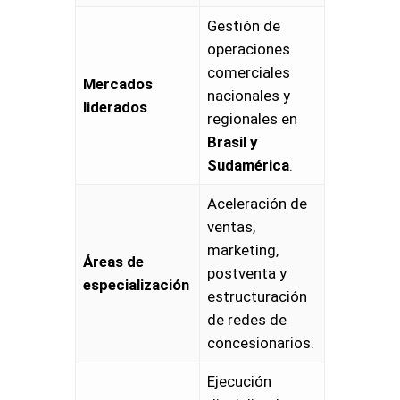
Gestión de
operaciones
comerciales
Mercados
nacionales y
liderados
regionales en
Brasil y
Sudamérica
.
Aceleración de
ventas,
marketing,
Áreas de
postventa y
especialización
estructuración
de redes de
concesionarios.
Ejecución