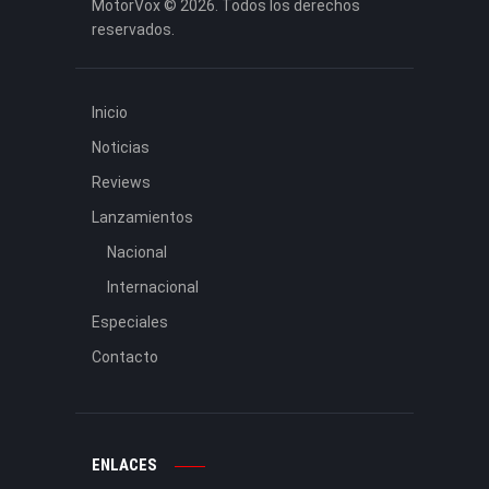
MotorVox © 2026. Todos los derechos
reservados.
Inicio
Noticias
Reviews
Lanzamientos
Nacional
Internacional
Especiales
Contacto
ENLACES