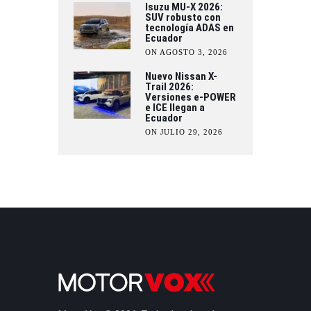
Isuzu MU-X 2026:
SUV robusto con
tecnología ADAS en
Ecuador
ON AGOSTO 3, 2026
Nuevo Nissan X-
Trail 2026:
Versiones e-POWER
e ICE llegan a
Ecuador
ON JULIO 29, 2026