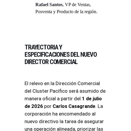
Rafael Santos
, VP de Ventas,
Posventa y Producto de la región
.
TRAYECTORIA Y
ESPECIFICACIONES DEL NUEVO
DIRECTOR COMERCIAL
El relevo en la Dirección Comercial
del Cluster Pacífico será asumido de
manera oficial a partir del
1 de julio
de 2026
por
Carlos Casagrande
. La
corporación ha encomendado al
nuevo directivo la tarea de asegurar
una operación alineada, priorizar las