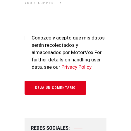
Conozco y acepto que mis datos
serán recolectados y
almacenados por MotorVox For
further details on handling user
data, see our
Privacy Policy
REDES SOCIALES: