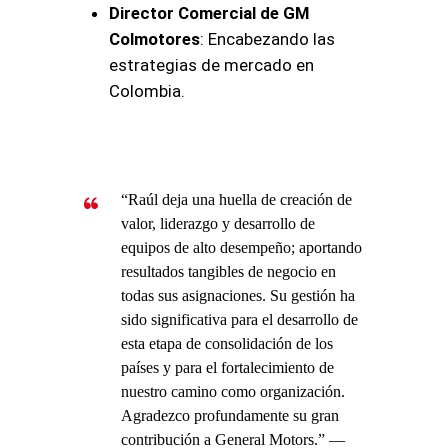
Director Comercial de GM
Colmotores
: Encabezando las
estrategias de mercado en
Colombia.
“Raúl deja una huella de creación de
valor, liderazgo y desarrollo de
equipos de alto desempeño; aportando
resultados tangibles de negocio en
todas sus asignaciones. Su gestión ha
sido significativa para el desarrollo de
esta etapa de consolidación de los
países y para el fortalecimiento de
nuestro camino como organización.
Agradezco profundamente su gran
contribución a General Motors.”
—