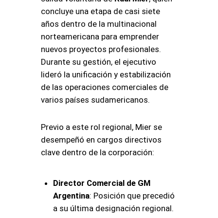
concluye una etapa de casi siete
años dentro de la multinacional
norteamericana para emprender
nuevos proyectos profesionales
.
Durante su gestión, el ejecutivo
lideró la unificación y estabilización
de las operaciones comerciales de
varios países sudamericanos
.
Previo a este rol regional, Mier se
desempeñó en cargos directivos
clave dentro de la corporación:
Director Comercial de GM
Argentina
: Posición que precedió
a su última designación regional.