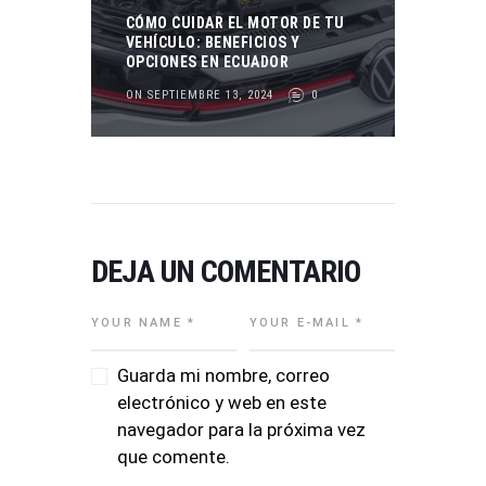
CÓMO CUIDAR EL MOTOR DE TU
VEHÍCULO: BENEFICIOS Y
OPCIONES EN ECUADOR
ON SEPTIEMBRE 13, 2024
0
DEJA UN COMENTARIO
Guarda mi nombre, correo
electrónico y web en este
navegador para la próxima vez
que comente.