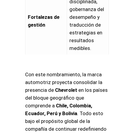
disciplinada,
gobernanza del
Fortalezas de
desempeño y
gestión
traducción de
estrategias en
resultados
medibles.
Con este nombramiento, la marca
automotriz proyecta consolidar la
presencia de
Chevrolet
en los países
del bloque geográfico que
comprende a
Chile, Colombia,
Ecuador, Perú y Bolivia
. Todo esto
bajo el propósito global de la
compañía de continuar redefiniendo