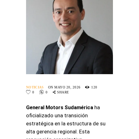
NOTICIAS
ON MAYO 20, 2026
120
0
0
SHARE
General Motors Sudamérica
ha
oficializado una transición
estratégica en la estructura de su
alta gerencia regional
. Esta