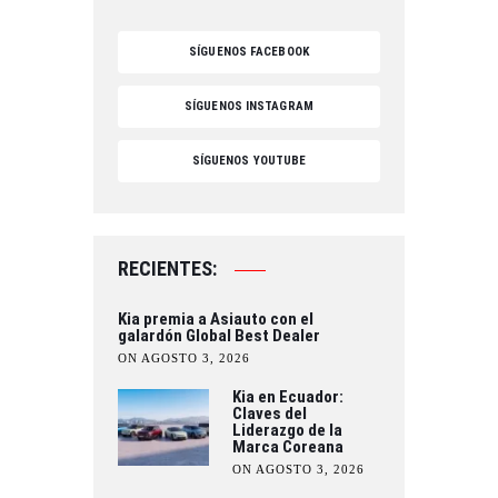
SÍGUENOS FACEBOOK
SÍGUENOS INSTAGRAM
SÍGUENOS YOUTUBE
RECIENTES:
Kia premia a Asiauto con el
galardón Global Best Dealer
ON AGOSTO 3, 2026
Kia en Ecuador:
Claves del
Liderazgo de la
Marca Coreana
ON AGOSTO 3, 2026