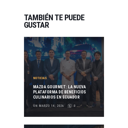
TAMBIÉN TE PUEDE
GUSTAR
NOTICIAS
MAZDA GOURMET: LA NUEVA
PLATAFORMA DE BENEFICIOS
CULINARIOS EN ECUADOR
ON MARZO 14, 2026
0